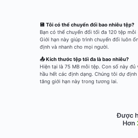
💾 Tôi có thể chuyển đổi bao nhiêu tệp?
Bạn có thể chuyển đổi tối đa 120 tệp mỗi 
Giới hạn này giúp trình chuyển đổi luôn ổ
định và nhanh cho mọi người.
📤 Kích thước tệp tối đa là bao nhiêu?
Hiện tại là 75 MB mỗi tệp. Con số này đủ 
hầu hết các định dạng. Chúng tôi dự định
tăng giới hạn này trong tương lai.
Được h
Hơn