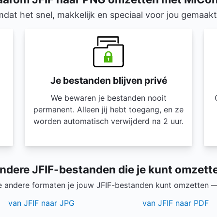
dat het snel, makkelijk en speciaal voor jou gemaakt 
Je bestanden blijven privé
We bewaren je bestanden nooit
permanent. Alleen jij hebt toegang, en ze
worden automatisch verwijderd na 2 uur.
ndere JFIF-bestanden die je kunt omzett
 andere formaten je jouw JFIF-bestanden kunt omzetten 
van JFIF naar JPG
van JFIF naar PDF