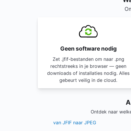
Om
Geen software nodig
Zet .jfif-bestanden om naar .png
rechtstreeks in je browser — geen
downloads of installaties nodig. Alles
gebeurt veilig in de cloud.
A
Ontdek naar welke
van JFIF naar JPEG