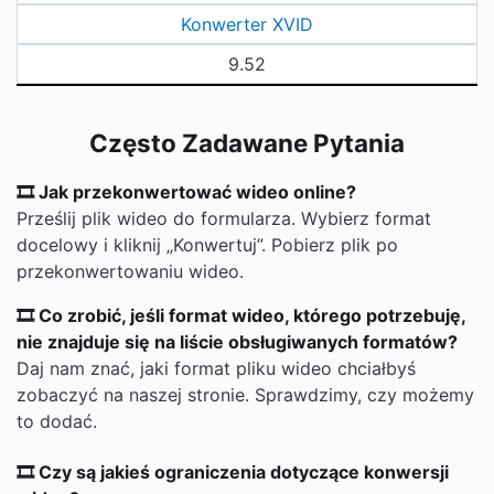
Konwerter XVID
9.52
Często Zadawane Pytania
🎞 Jak przekonwertować wideo online?
Prześlij plik wideo do formularza. Wybierz format
docelowy i kliknij „Konwertuj”. Pobierz plik po
przekonwertowaniu wideo.
🎞 Co zrobić, jeśli format wideo, którego potrzebuję,
nie znajduje się na liście obsługiwanych formatów?
Daj nam znać, jaki format pliku wideo chciałbyś
zobaczyć na naszej stronie. Sprawdzimy, czy możemy
to dodać.
🎞 Czy są jakieś ograniczenia dotyczące konwersji