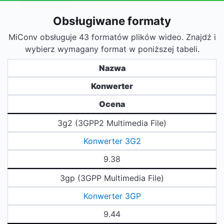
Obsługiwane formaty
MiConv obsługuje 43 formatów plików wideo. Znajdź i
wybierz wymagany format w poniższej tabeli.
Nazwa
Konwerter
Ocena
3g2 (3GPP2 Multimedia File)
Konwerter 3G2
9.38
3gp (3GPP Multimedia File)
Konwerter 3GP
9.44