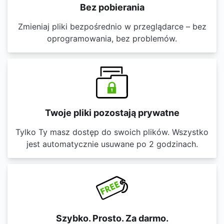
Bez pobierania
Zmieniaj pliki bezpośrednio w przeglądarce – bez
oprogramowania, bez problemów.
Twoje pliki pozostają prywatne
Tylko Ty masz dostęp do swoich plików. Wszystko
jest automatycznie usuwane po 2 godzinach.
Szybko. Prosto. Za darmo.