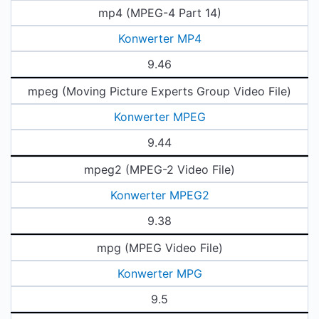
mp4 (MPEG-4 Part 14)
Konwerter MP4
9.46
mpeg (Moving Picture Experts Group Video File)
Konwerter MPEG
9.44
mpeg2 (MPEG-2 Video File)
Konwerter MPEG2
9.38
mpg (MPEG Video File)
Konwerter MPG
9.5