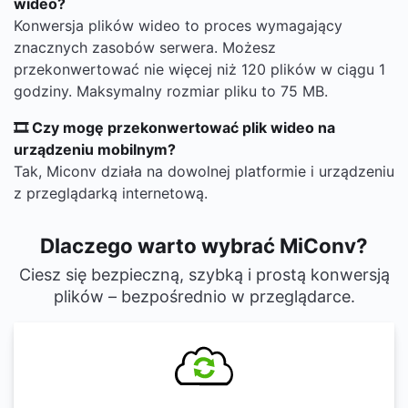
wideo?
Konwersja plików wideo to proces wymagający
znacznych zasobów serwera. Możesz
przekonwertować nie więcej niż 120 plików w ciągu 1
godziny. Maksymalny rozmiar pliku to 75 MB.
🎞 Czy mogę przekonwertować plik wideo na
urządzeniu mobilnym?
Tak, Miconv działa na dowolnej platformie i urządzeniu
z przeglądarką internetową.
Dlaczego warto wybrać MiConv?
Ciesz się bezpieczną, szybką i prostą konwersją
plików – bezpośrednio w przeglądarce.