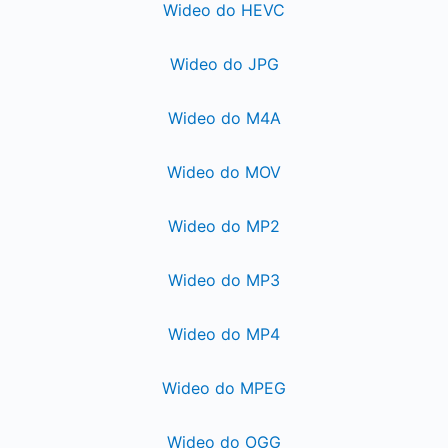
Wideo do HEVC
Wideo do JPG
Wideo do M4A
Wideo do MOV
Wideo do MP2
Wideo do MP3
Wideo do MP4
Wideo do MPEG
Wideo do OGG