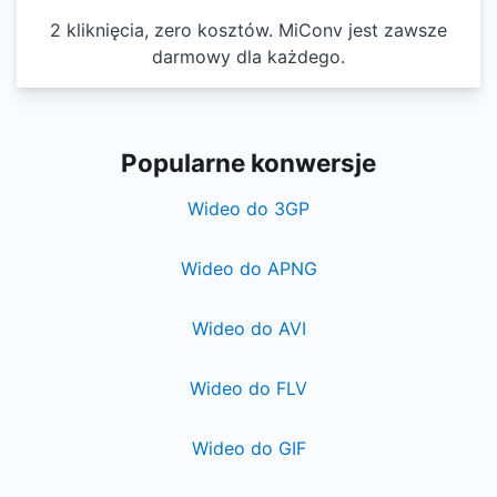
2 kliknięcia, zero kosztów. MiConv jest zawsze
darmowy dla każdego.
Popularne konwersje
Wideo do 3GP
Wideo do APNG
Wideo do AVI
Wideo do FLV
Wideo do GIF