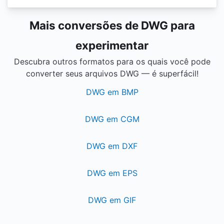
Mais conversões de DWG para
experimentar
Descubra outros formatos para os quais você pode
converter seus arquivos DWG — é superfácil!
DWG em BMP
DWG em CGM
DWG em DXF
DWG em EPS
DWG em GIF