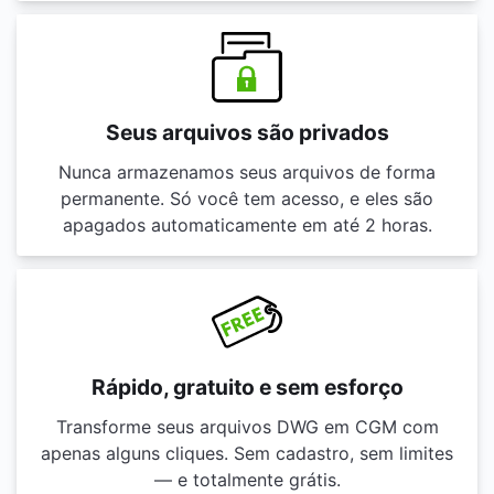
Seus arquivos são privados
Nunca armazenamos seus arquivos de forma
permanente. Só você tem acesso, e eles são
apagados automaticamente em até 2 horas.
Rápido, gratuito e sem esforço
Transforme seus arquivos DWG em CGM com
apenas alguns cliques. Sem cadastro, sem limites
— e totalmente grátis.