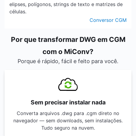
elipses, polígonos, strings de texto e matrizes de
células.
Conversor CGM
Por que transformar DWG em CGM
com o MiConv?
Porque é rápido, fácil e feito para você.
Sem precisar instalar nada
Converta arquivos .dwg para .cgm direto no
navegador — sem downloads, sem instalações.
Tudo seguro na nuvem.