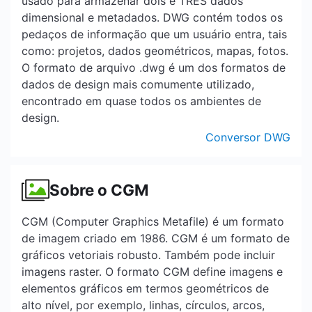
usado para armazenar dois e TRÊS dados
dimensional e metadados. DWG contém todos os
pedaços de informação que um usuário entra, tais
como: projetos, dados geométricos, mapas, fotos.
O formato de arquivo .dwg é um dos formatos de
dados de design mais comumente utilizado,
encontrado em quase todos os ambientes de
design.
Conversor DWG
Sobre o CGM
CGM (Computer Graphics Metafile) é um formato
de imagem criado em 1986. CGM é um formato de
gráficos vetoriais robusto. Também pode incluir
imagens raster. O formato CGM define imagens e
elementos gráficos em termos geométricos de
alto nível, por exemplo, linhas, círculos, arcos,