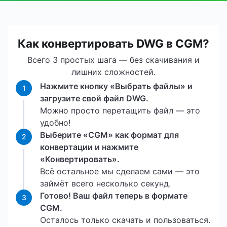
Как конвертировать DWG в CGM?
Всего 3 простых шага — без скачивания и
лишних сложностей.
Нажмите кнопку «Выбрать файлы» и
1
загрузите свой файл DWG.
Можно просто перетащить файл — это
удобно!
Выберите «CGM» как формат для
2
конвертации и нажмите
«Конвертировать».
Всё остальное мы сделаем сами — это
займёт всего несколько секунд.
Готово! Ваш файл теперь в формате
3
CGM.
Осталось только скачать и пользоваться.