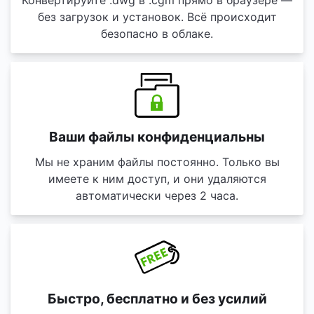
Конвертируйте .dwg в .cgm прямо в браузере —
без загрузок и установок. Всё происходит
безопасно в облаке.
Ваши файлы конфиденциальны
Мы не храним файлы постоянно. Только вы
имеете к ним доступ, и они удаляются
автоматически через 2 часа.
Быстро, бесплатно и без усилий