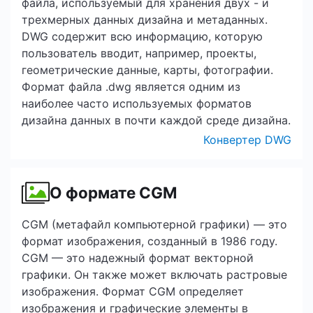
файла, используемый для хранения двух - и
трехмерных данных дизайна и метаданных.
DWG содержит всю информацию, которую
пользователь вводит, например, проекты,
геометрические данные, карты, фотографии.
Формат файла .dwg является одним из
наиболее часто используемых форматов
дизайна данных в почти каждой среде дизайна.
Конвертер DWG
О формате CGM
CGM (метафайл компьютерной графики) — это
формат изображения, созданный в 1986 году.
CGM — это надежный формат векторной
графики. Он также может включать растровые
изображения. Формат CGM определяет
изображения и графические элементы в