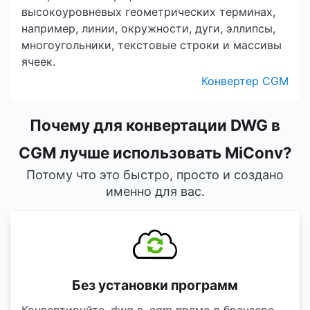
высокоуровневых геометрических терминах,
например, линии, окружности, дуги, эллипсы,
многоугольники, текстовые строки и массивы
ячеек.
Конвертер CGM
Почему для конвертации DWG в
CGM лучше использовать MiConv?
Потому что это быстро, просто и создано
именно для вас.
Без установки программ