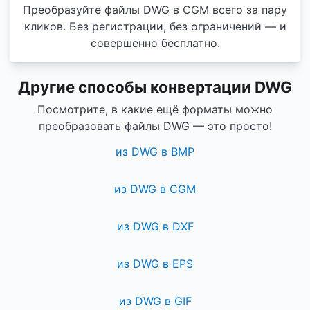
Преобразуйте файлы DWG в CGM всего за пару
кликов. Без регистрации, без ограничений — и
совершенно бесплатно.
Другие способы конвертации DWG
Посмотрите, в какие ещё форматы можно
преобразовать файлы DWG — это просто!
из DWG в BMP
из DWG в CGM
из DWG в DXF
из DWG в EPS
из DWG в GIF