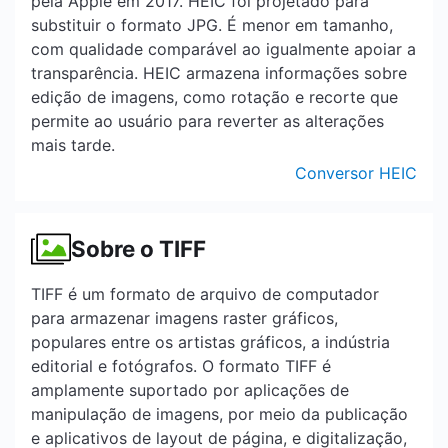
pela Apple em 2017. HEIC foi projetado para
substituir o formato JPG. É menor em tamanho,
com qualidade comparável ao igualmente apoiar a
transparência. HEIC armazena informações sobre
edição de imagens, como rotação e recorte que
permite ao usuário para reverter as alterações
mais tarde.
Conversor HEIC
Sobre o TIFF
TIFF é um formato de arquivo de computador
para armazenar imagens raster gráficos,
populares entre os artistas gráficos, a indústria
editorial e fotógrafos. O formato TIFF é
amplamente suportado por aplicações de
manipulação de imagens, por meio da publicação
e aplicativos de layout de página, e digitalização,