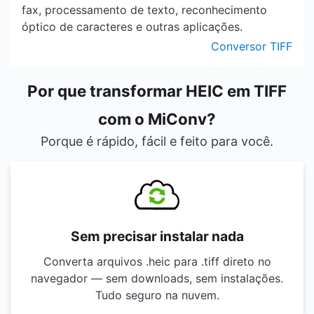
fax, processamento de texto, reconhecimento
óptico de caracteres e outras aplicações.
Conversor TIFF
Por que transformar HEIC em TIFF
com o MiConv?
Porque é rápido, fácil e feito para você.
Sem precisar instalar nada
Converta arquivos .heic para .tiff direto no
navegador — sem downloads, sem instalações.
Tudo seguro na nuvem.