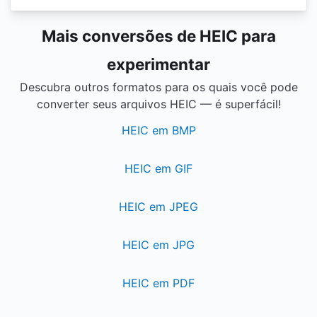
Mais conversões de HEIC para
experimentar
Descubra outros formatos para os quais você pode
converter seus arquivos HEIC — é superfácil!
HEIC em BMP
HEIC em GIF
HEIC em JPEG
HEIC em JPG
HEIC em PDF