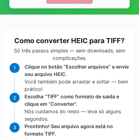
Como converter HEIC para TIFF?
Só três passos simples — sem downloads, sem
complicações.
Clique no botão “Escolher arquivos” e envie
1
seu arquivo HEIC.
Você também pode arrastar e soltar — bem
prático!
Escolha “TIFF” como formato de saída e
2
clique em “Converter”.
Nós cuidamos do resto — leva só alguns
segundos.
Prontinho! Seu arquivo agora está no
3
formato TIFF.