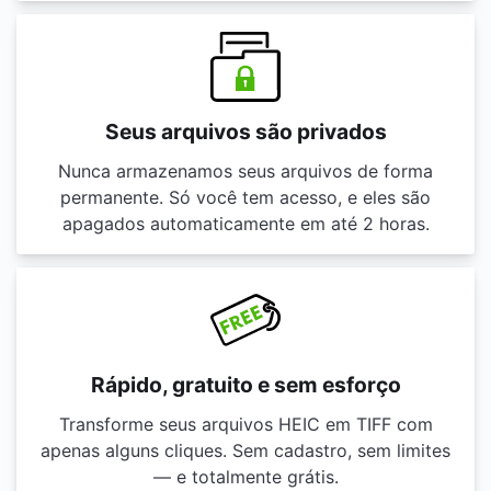
Seus arquivos são privados
Nunca armazenamos seus arquivos de forma
permanente. Só você tem acesso, e eles são
apagados automaticamente em até 2 horas.
Rápido, gratuito e sem esforço
Transforme seus arquivos HEIC em TIFF com
apenas alguns cliques. Sem cadastro, sem limites
— e totalmente grátis.