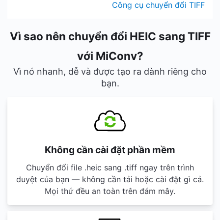
Công cụ chuyển đổi TIFF
Vì sao nên chuyển đổi HEIC sang TIFF
với MiConv?
Vì nó nhanh, dễ và được tạo ra dành riêng cho
bạn.
Không cần cài đặt phần mềm
Chuyển đổi file .heic sang .tiff ngay trên trình
duyệt của bạn — không cần tải hoặc cài đặt gì cả.
Mọi thứ đều an toàn trên đám mây.