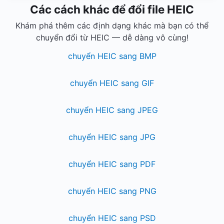
Các cách khác để đổi file HEIC
Khám phá thêm các định dạng khác mà bạn có thể
chuyển đổi từ HEIC — dễ dàng vô cùng!
chuyển HEIC sang BMP
chuyển HEIC sang GIF
chuyển HEIC sang JPEG
chuyển HEIC sang JPG
chuyển HEIC sang PDF
chuyển HEIC sang PNG
chuyển HEIC sang PSD