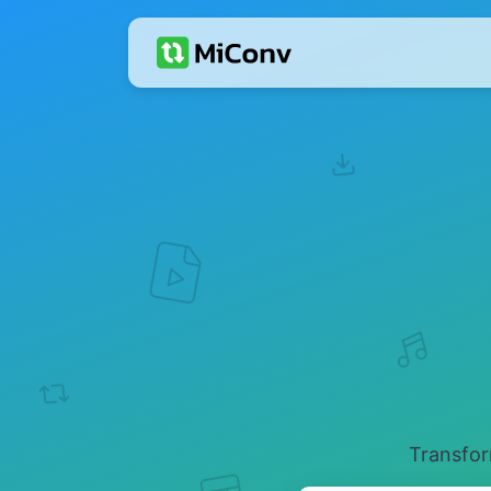
Transfor