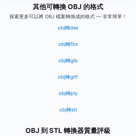
其他可轉換 OBJ 的格式
探索更多可以將 OBJ 檔案轉換成的格式 — 非常簡單！
obj轉dae
obj轉fbx
obj轉glb
obj轉gltf
obj轉ply
obj轉stl
OBJ 到 STL 轉換器質量評級