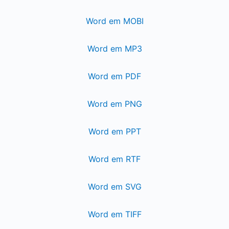
Word em MOBI
Word em MP3
Word em PDF
Word em PNG
Word em PPT
Word em RTF
Word em SVG
Word em TIFF