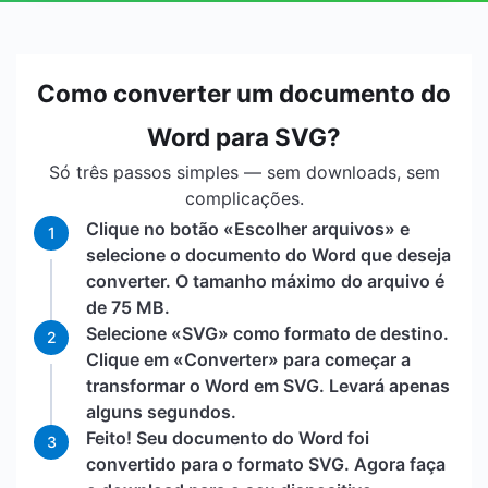
Como converter um documento do
Word para SVG?
Só três passos simples — sem downloads, sem
complicações.
Clique no botão «Escolher arquivos» e
1
selecione o documento do Word que deseja
converter. O tamanho máximo do arquivo é
de 75 MB.
Selecione «SVG» como formato de destino.
2
Clique em «Converter» para começar a
transformar o Word em SVG. Levará apenas
alguns segundos.
Feito! Seu documento do Word foi
3
convertido para o formato SVG. Agora faça