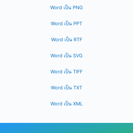
Word เป็น PNG
Word เป็น PPT
Word เป็น RTF
Word เป็น SVG
Word เป็น TIFF
Word เป็น TXT
Word เป็น XML