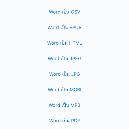
Word เป็น CSV
Word เป็น EPUB
Word เป็น HTML
Word เป็น JPEG
Word เป็น JPG
Word เป็น MOBI
Word เป็น MP3
Word เป็น PDF