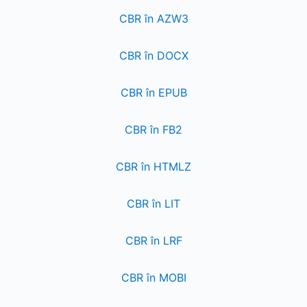
CBR în AZW3
CBR în DOCX
CBR în EPUB
CBR în FB2
CBR în HTMLZ
CBR în LIT
CBR în LRF
CBR în MOBI