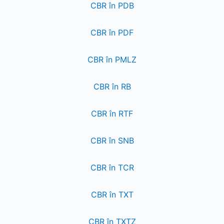
CBR în PDB
CBR în PDF
CBR în PMLZ
CBR în RB
CBR în RTF
CBR în SNB
CBR în TCR
CBR în TXT
CBR în TXTZ