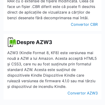
RAR cu o extensie de fișiere modificată. Ceea ce
face un fișier .CBR diferit este că poate fi deschis
direct de aplicațiile de vizualizare a cărților de
benzi desenate fără decomprimarea mai întâi.
Convertor CBR
Despre AZW3
AZW3 (Kindle Format 8, KF8) este versiunea mai
nouă a AZW a lui Amazon. Acesta acceptă HTML5
și CSS3, care nu au fost susținute prin formatul
standard AZW. Acesta este susținut de
dispozitivele Kindle Dispozitive Kindle care
rulează versiunea de firmware 4.1.0 sau mai târziu
și dispozitivul de incendiu Kindle.
Convertor AZW3