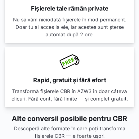
Fișierele tale rămân private
Nu salvăm niciodată fișierele în mod permanent.
Doar tu ai acces la ele, iar acestea sunt șterse
automat după 2 ore.
Rapid, gratuit și fără efort
Transformă fișierele CBR în AZW3 în doar câteva
clicuri. Fără cont, fără limite — și complet gratuit.
Alte conversii posibile pentru CBR
Descoperă alte formate în care poți transforma
fișierele CBR — e foarte ușor!