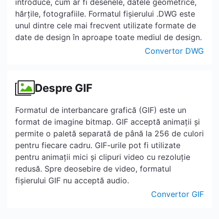
introduce, cum ar fi desenele, datele geometrice,
hărțile, fotografiile. Formatul fișierului .DWG este
unul dintre cele mai frecvent utilizate formate de
date de design în aproape toate mediul de design.
Convertor DWG
Despre GIF
Formatul de interbancare grafică (GIF) este un
format de imagine bitmap. GIF acceptă animații și
permite o paletă separată de până la 256 de culori
pentru fiecare cadru. GIF-urile pot fi utilizate
pentru animații mici și clipuri video cu rezoluție
redusă. Spre deosebire de video, formatul
fișierului GIF nu acceptă audio.
Convertor GIF