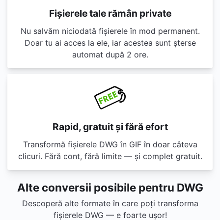
Fișierele tale rămân private
Nu salvăm niciodată fișierele în mod permanent.
Doar tu ai acces la ele, iar acestea sunt șterse
automat după 2 ore.
Rapid, gratuit și fără efort
Transformă fișierele DWG în GIF în doar câteva
clicuri. Fără cont, fără limite — și complet gratuit.
Alte conversii posibile pentru DWG
Descoperă alte formate în care poți transforma
fișierele DWG — e foarte ușor!