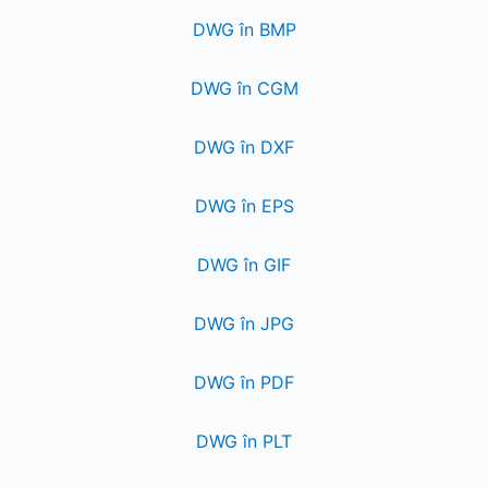
DWG în BMP
DWG în CGM
DWG în DXF
DWG în EPS
DWG în GIF
DWG în JPG
DWG în PDF
DWG în PLT