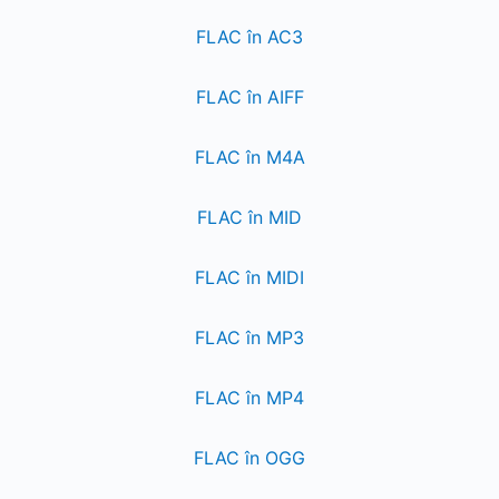
FLAC în AC3
FLAC în AIFF
FLAC în M4A
FLAC în MID
FLAC în MIDI
FLAC în MP3
FLAC în MP4
FLAC în OGG