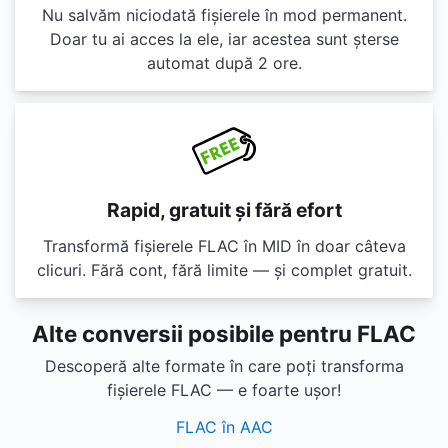
Nu salvăm niciodată fișierele în mod permanent.
Doar tu ai acces la ele, iar acestea sunt șterse
automat după 2 ore.
Rapid, gratuit și fără efort
Transformă fișierele FLAC în MID în doar câteva
clicuri. Fără cont, fără limite — și complet gratuit.
Alte conversii posibile pentru FLAC
Descoperă alte formate în care poți transforma
fișierele FLAC — e foarte ușor!
FLAC în AAC