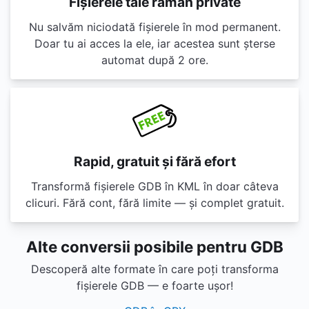
Fișierele tale rămân private
Nu salvăm niciodată fișierele în mod permanent.
Doar tu ai acces la ele, iar acestea sunt șterse
automat după 2 ore.
Rapid, gratuit și fără efort
Transformă fișierele GDB în KML în doar câteva
clicuri. Fără cont, fără limite — și complet gratuit.
Alte conversii posibile pentru GDB
Descoperă alte formate în care poți transforma
fișierele GDB — e foarte ușor!