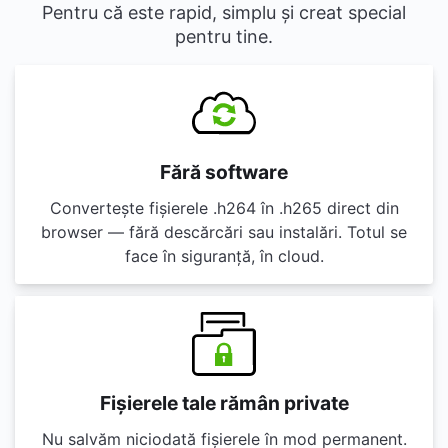
Pentru că este rapid, simplu și creat special
pentru tine.
Fără software
Convertește fișierele .h264 în .h265 direct din
browser — fără descărcări sau instalări. Totul se
face în siguranță, în cloud.
Fișierele tale rămân private
Nu salvăm niciodată fișierele în mod permanent.