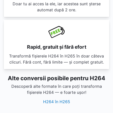
Doar tu ai acces la ele, iar acestea sunt șterse
automat după 2 ore.
Rapid, gratuit și fără efort
Transformă fișierele H264 în H265 în doar câteva
clicuri. Fără cont, fără limite — și complet gratuit.
Alte conversii posibile pentru H264
Descoperă alte formate în care poți transforma
fișierele H264 — e foarte ușor!
H264 în H265