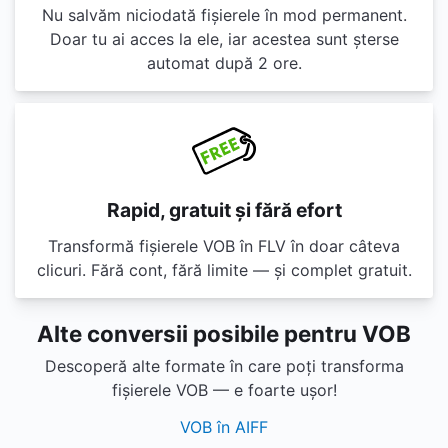
Nu salvăm niciodată fișierele în mod permanent.
Doar tu ai acces la ele, iar acestea sunt șterse
automat după 2 ore.
Rapid, gratuit și fără efort
Transformă fișierele VOB în FLV în doar câteva
clicuri. Fără cont, fără limite — și complet gratuit.
Alte conversii posibile pentru VOB
Descoperă alte formate în care poți transforma
fișierele VOB — e foarte ușor!
VOB în AIFF