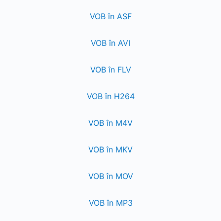
VOB în ASF
VOB în AVI
VOB în FLV
VOB în H264
VOB în M4V
VOB în MKV
VOB în MOV
VOB în MP3