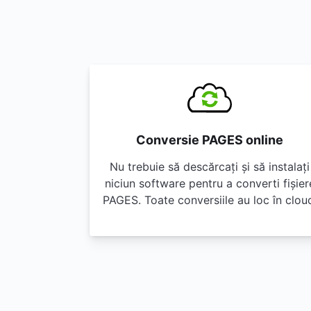
Conversie PAGES online
Nu trebuie să descărcați și să instalați
niciun software pentru a converti fișier
PAGES. Toate conversiile au loc în clou