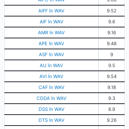
AIFF în WAV
9.52
AIF în WAV
9.6
AMR în WAV
9.16
APE în WAV
9.48
ASF în WAV
9
AU în WAV
9.5
AVI în WAV
9.54
CAF în WAV
9.18
CDDA în WAV
9.3
DSS în WAV
8.9
DTS în WAV
9.26