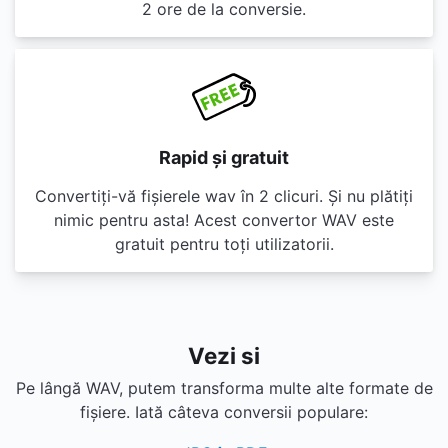
2 ore de la conversie.
Rapid și gratuit
Convertiți-vă fișierele wav în 2 clicuri. Și nu plătiți
nimic pentru asta! Acest convertor WAV este
gratuit pentru toți utilizatorii.
Vezi si
Pe lângă WAV, putem transforma multe alte formate de
fișiere. Iată câteva conversii populare: