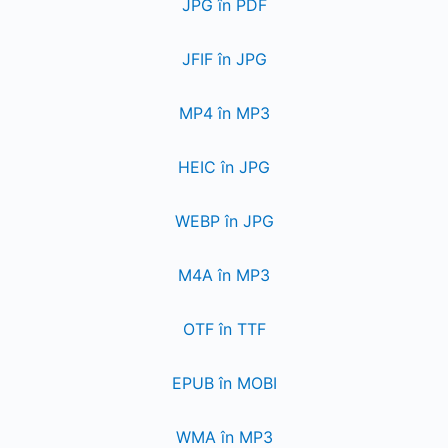
JPG în PDF
JFIF în JPG
MP4 în MP3
HEIC în JPG
WEBP în JPG
M4A în MP3
OTF în TTF
EPUB în MOBI
WMA în MP3