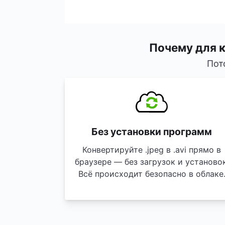
Почему для к
Пот
Без установки программ
Конвертируйте .jpeg в .avi прямо в
браузере — без загрузок и установок
Всё происходит безопасно в облаке