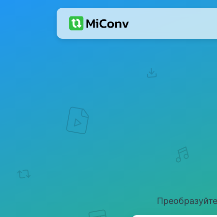
Преобразуйте