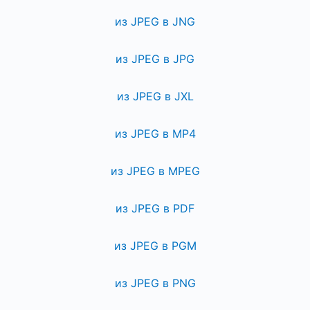
из JPEG в JNG
из JPEG в JPG
из JPEG в JXL
из JPEG в MP4
из JPEG в MPEG
из JPEG в PDF
из JPEG в PGM
из JPEG в PNG