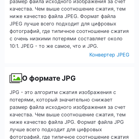
размер файла исходного изображения за счет
качества. Чем выше соотношение сжатия, тем
ниже качество файла JPEG. Формат файла
JPEG лучше всего подходит для цифровых
фотографий, где типичное соотношение сжатия
с очень низкими потерями составляет около
10:1. JPEG - то же самое, что и JPG.
Конвертер JPEG
О формате JPG
JPG - это алгоритм сжатия изображения с
потерями, который значительно снижает
размер файла исходного изображения за счет
качества. Чем выше соотношение сжатия, тем
ниже качество файла JPG. Формат файла JPG
лучше всего подходит для цифровых
фотографий, где типичное соотношение сжатия