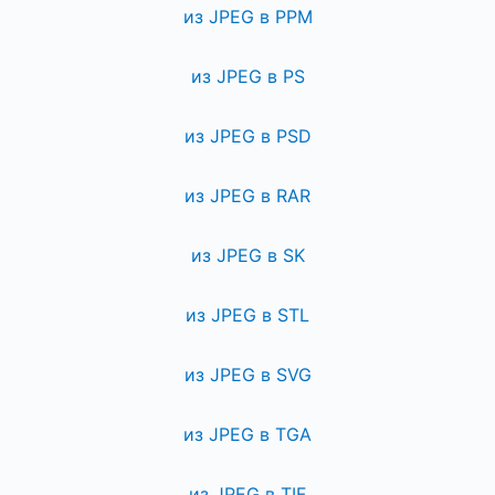
из JPEG в PPM
из JPEG в PS
из JPEG в PSD
из JPEG в RAR
из JPEG в SK
из JPEG в STL
из JPEG в SVG
из JPEG в TGA
из JPEG в TIF