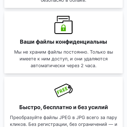
безопасно в облаке.
Ваши файлы конфиденциальны
Мы не храним файлы постоянно. Только вы
имеете к ним доступ, и они удаляются
автоматически через 2 часа.
Быстро, бесплатно и без усилий
Преобразуйте файлы JPEG в JPG всего за пару
кликов. Без регистрации, без ограничений — и