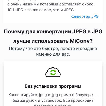
с очень низкими потерями составляет около
10:1. JPG - то же самое, что и JPEG.
Конвертер JPG
Почему для конвертации JPEG в JPG
лучше использовать MiConv?
Потому что это быстро, просто и создано
именно для вас.
Без установки программ
Конвертируйте .jpeg в .jpg прямо в браузере —
без загрузок и установок. Всё происходит