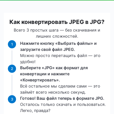
Как конвертировать JPEG в JPG?
Всего 3 простых шага — без скачивания и
лишних сложностей.
Нажмите кнопку «Выбрать файлы» и
1
загрузите свой файл JPEG.
Можно просто перетащить файл — это
удобно!
Выберите «JPG» как формат для
2
конвертации и нажмите
«Конвертировать».
Всё остальное мы сделаем сами — это
займёт всего несколько секунд.
Готово! Ваш файл теперь в формате JPG.
3
Осталось только скачать и пользоваться.
Легко, правда?