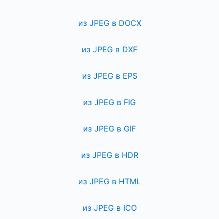
из JPEG в DOCX
из JPEG в DXF
из JPEG в EPS
из JPEG в FIG
из JPEG в GIF
из JPEG в HDR
из JPEG в HTML
из JPEG в ICO