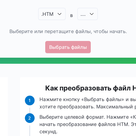
.
HTM
.
…
в
Выберите или перетащите файлы, чтобы начать.
Выбрать файлы
Как преобразовать файл 
Нажмите кнопку «Выбрать файлы» и вы
1
хотите преобразовать. Максимальный р
Выберите целевой формат. Нажмите «К
2
начать преобразование файлов HTM. Эт
секунд.