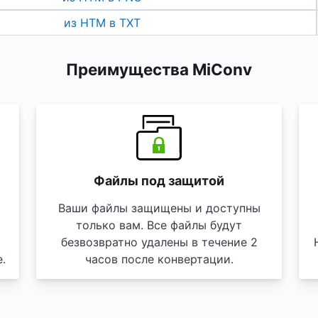
из HTM в TXT
Преимущества MiConv
Файлы под защитой
Ваши файлы защищены и доступны
только вам. Все файлы будут
безвозвратно удалены в течение 2
.
часов после конвертации.