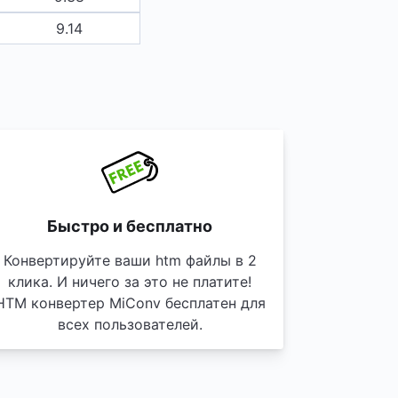
9.14
Быстро и бесплатно
Конвертируйте ваши htm файлы в 2
клика. И ничего за это не платите!
HTM конвертер MiConv бесплатен для
всех пользователей.