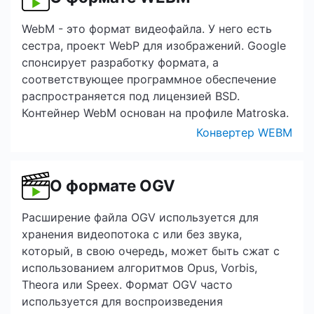
WebM - это формат видеофайла. У него есть
сестра, проект WebP для изображений. Google
спонсирует разработку формата, а
соответствующее программное обеспечение
распространяется под лицензией BSD.
Контейнер WebM основан на профиле Matroska.
Конвертер WEBM
О формате OGV
Расширение файла OGV используется для
хранения видеопотока с или без звука,
который, в свою очередь, может быть сжат с
использованием алгоритмов Opus, Vorbis,
Theora или Speex. Формат OGV часто
используется для воспроизведения