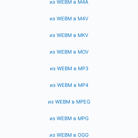
из WEBM в M4A
из WEBM в M4V
из WEBM в MKV
из WEBM в MOV
из WEBM в MP3
из WEBM в MP4
из WEBM в MPEG
из WEBM в MPG
из WEBM в OGG