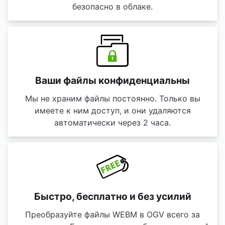
безопасно в облаке.
Ваши файлы конфиденциальны
Мы не храним файлы постоянно. Только вы
имеете к ним доступ, и они удаляются
автоматически через 2 часа.
Быстро, бесплатно и без усилий
Преобразуйте файлы WEBM в OGV всего за