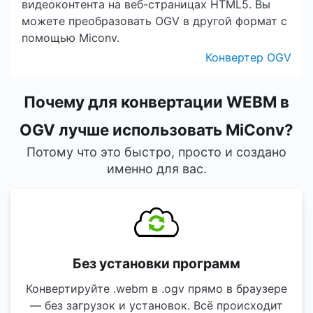
видеоконтента на веб-страницах HTML5. Вы
можете преобразовать OGV в другой формат с
помощью Miconv.
Конвертер OGV
Почему для конвертации WEBM в
OGV лучше использовать MiConv?
Потому что это быстро, просто и создано
именно для вас.
Без установки программ
Конвертируйте .webm в .ogv прямо в браузере
— без загрузок и установок. Всё происходит