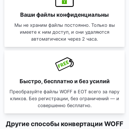
Ваши файлы конфиденциальны
Мы не храним файлы постоянно. Только вы
имеете к ним доступ, и они удаляются
автоматически через 2 часа.
Быстро, бесплатно и без усилий
Преобразуйте файлы WOFF в EOT всего за пару
кликов. Без регистрации, без ограничений — и
совершенно бесплатно.
Другие способы конвертации WOFF