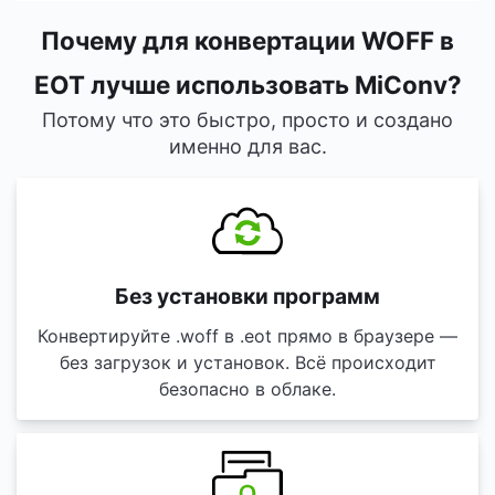
Почему для конвертации WOFF в
EOT лучше использовать MiConv?
Потому что это быстро, просто и создано
именно для вас.
Без установки программ
Конвертируйте .woff в .eot прямо в браузере —
без загрузок и установок. Всё происходит
безопасно в облаке.