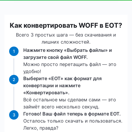
Как конвертировать WOFF в EOT?
Всего 3 простых шага — без скачивания и
лишних сложностей.
Нажмите кнопку «Выбрать файлы» и
1
загрузите свой файл WOFF.
Можно просто перетащить файл — это
удобно!
Выберите «EOT» как формат для
2
конвертации и нажмите
«Конвертировать».
Всё остальное мы сделаем сами — это
займёт всего несколько секунд.
Готово! Ваш файл теперь в формате EOT.
3
Осталось только скачать и пользоваться.
Легко, правда?