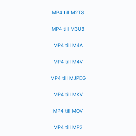
MP4 till M2TS
MP4 till M3U8
MP4 till M4A
MP4 till M4V
MP4 till MJPEG
MP4 till MKV
MP4 till MOV
MP4 till MP2