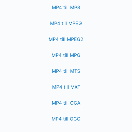
MP4 till MP3
MP4 till MPEG
MP4 till MPEG2
MP4 till MPG
MP4 till MTS
MP4 till MXF
MP4 till OGA
MP4 till OGG