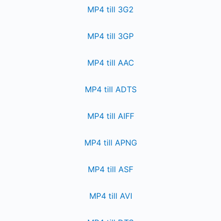
MP4 till 3G2
MP4 till 3GP
MP4 till AAC
MP4 till ADTS
MP4 till AIFF
MP4 till APNG
MP4 till ASF
MP4 till AVI