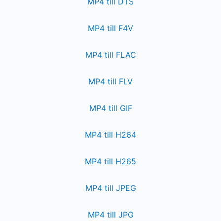
MP4 till DTS
MP4 till F4V
MP4 till FLAC
MP4 till FLV
MP4 till GIF
MP4 till H264
MP4 till H265
MP4 till JPEG
MP4 till JPG