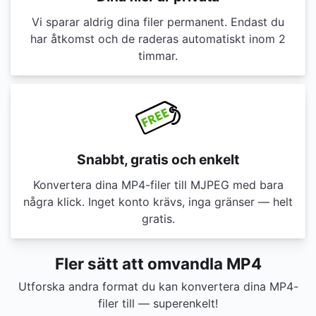
Vi sparar aldrig dina filer permanent. Endast du
har åtkomst och de raderas automatiskt inom 2
timmar.
Snabbt, gratis och enkelt
Konvertera dina MP4-filer till MJPEG med bara
några klick. Inget konto krävs, inga gränser — helt
gratis.
Fler sätt att omvandla MP4
Utforska andra format du kan konvertera dina MP4-
filer till — superenkelt!