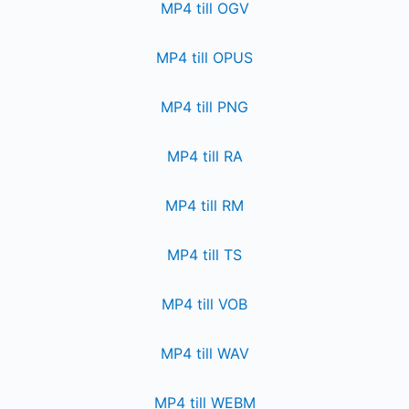
MP4 till OGV
MP4 till OPUS
MP4 till PNG
MP4 till RA
MP4 till RM
MP4 till TS
MP4 till VOB
MP4 till WAV
MP4 till WEBM