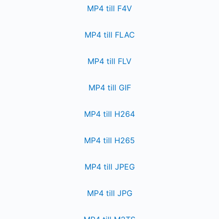
MP4 till F4V
MP4 till FLAC
MP4 till FLV
MP4 till GIF
MP4 till H264
MP4 till H265
MP4 till JPEG
MP4 till JPG