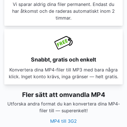
Vi sparar aldrig dina filer permanent. Endast du
har åtkomst och de raderas automatiskt inom 2
timmar.
Snabbt, gratis och enkelt
Konvertera dina MP4-filer till MP3 med bara några
klick. Inget konto krävs, inga gränser — helt gratis.
Fler sätt att omvandla MP4
Utforska andra format du kan konvertera dina MP4-
filer till — superenkelt!
MP4 till 3G2