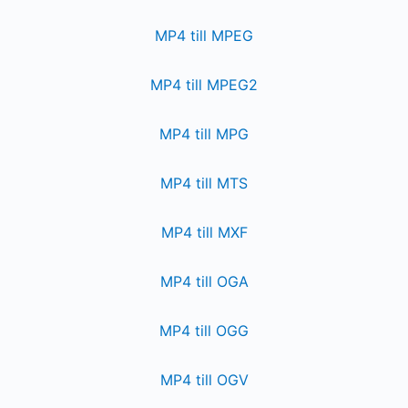
MP4 till MPEG
MP4 till MPEG2
MP4 till MPG
MP4 till MTS
MP4 till MXF
MP4 till OGA
MP4 till OGG
MP4 till OGV