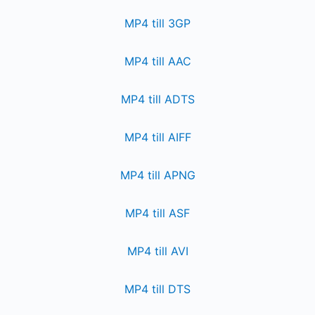
MP4 till 3GP
MP4 till AAC
MP4 till ADTS
MP4 till AIFF
MP4 till APNG
MP4 till ASF
MP4 till AVI
MP4 till DTS