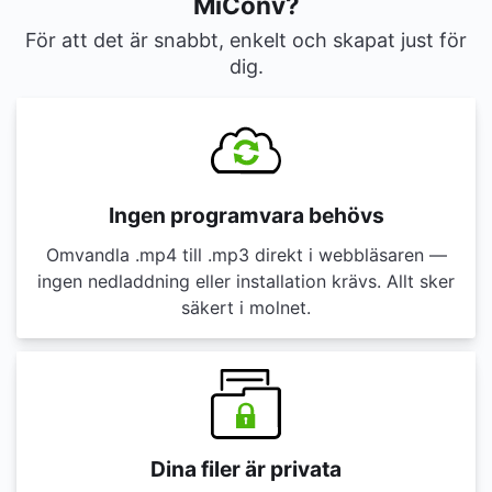
MiConv?
För att det är snabbt, enkelt och skapat just för
dig.
Ingen programvara behövs
Omvandla .mp4 till .mp3 direkt i webbläsaren —
ingen nedladdning eller installation krävs. Allt sker
säkert i molnet.
Dina filer är privata