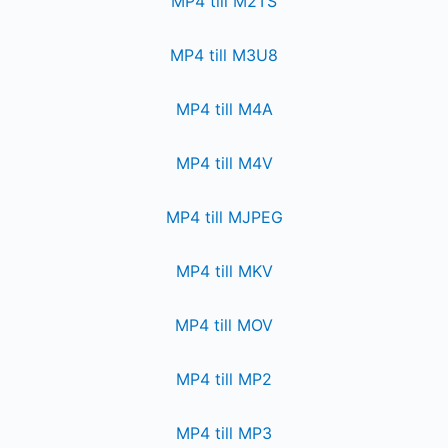
MP4 till M2TS
MP4 till M3U8
MP4 till M4A
MP4 till M4V
MP4 till MJPEG
MP4 till MKV
MP4 till MOV
MP4 till MP2
MP4 till MP3