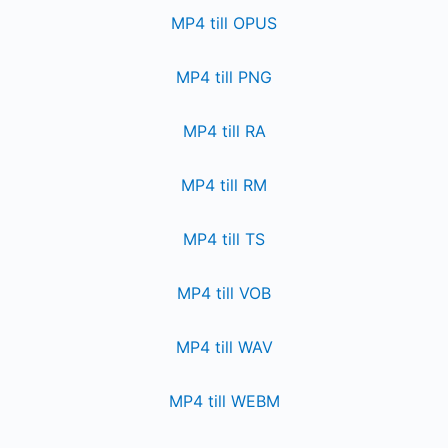
MP4 till OPUS
MP4 till PNG
MP4 till RA
MP4 till RM
MP4 till TS
MP4 till VOB
MP4 till WAV
MP4 till WEBM