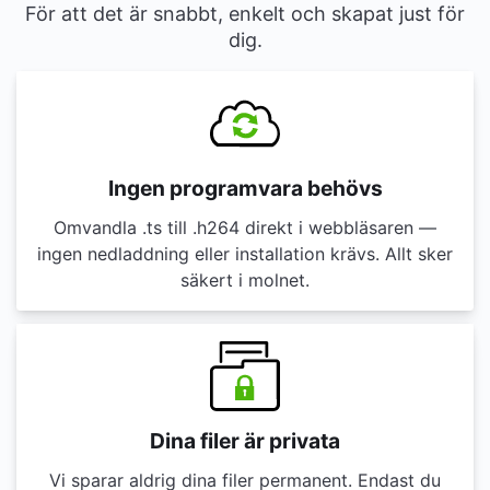
För att det är snabbt, enkelt och skapat just för
dig.
Ingen programvara behövs
Omvandla .ts till .h264 direkt i webbläsaren —
ingen nedladdning eller installation krävs. Allt sker
säkert i molnet.
Dina filer är privata
Vi sparar aldrig dina filer permanent. Endast du