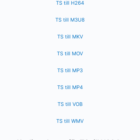
TS till H264
TS till M3U8
TS till MKV
TS till MOV
TS till MP3
TS till MP4
TS till VOB
TS till WMV