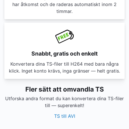
har åtkomst och de raderas automatiskt inom 2
timmar.
Snabbt, gratis och enkelt
Konvertera dina TS-filer till H264 med bara några
klick. Inget konto krävs, inga gränser — helt gratis.
Fler sätt att omvandla TS
Utforska andra format du kan konvertera dina TS-filer
till — superenkelt!
TS till AVI