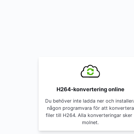
H264-konvertering online
Du behöver inte ladda ner och installer
någon programvara för att konvertera
filer till H264. Alla konverteringar sker 
molnet.