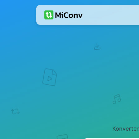
Konvertera