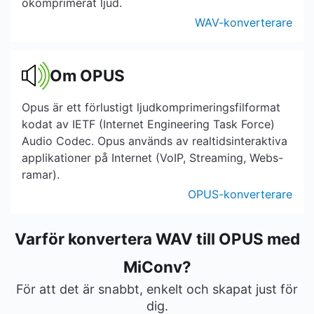
okomprimerat ljud.
WAV-konverterare
Om OPUS
Opus är ett förlustigt ljudkomprimeringsfilformat
kodat av IETF (Internet Engineering Task Force)
Audio Codec. Opus används av realtidsinteraktiva
applikationer på Internet (VoIP, Streaming, Webs-
ramar).
OPUS-konverterare
Varför konvertera WAV till OPUS med
MiConv?
För att det är snabbt, enkelt och skapat just för
dig.