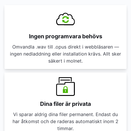
Ingen programvara behövs
Omvandla .wav till .opus direkt i webbläsaren —
ingen nedladdning eller installation krävs. Allt sker
säkert i molnet.
Dina filer är privata
Vi sparar aldrig dina filer permanent. Endast du
har åtkomst och de raderas automatiskt inom 2
timmar.