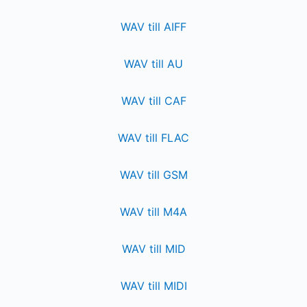
WAV till AIFF
WAV till AU
WAV till CAF
WAV till FLAC
WAV till GSM
WAV till M4A
WAV till MID
WAV till MIDI