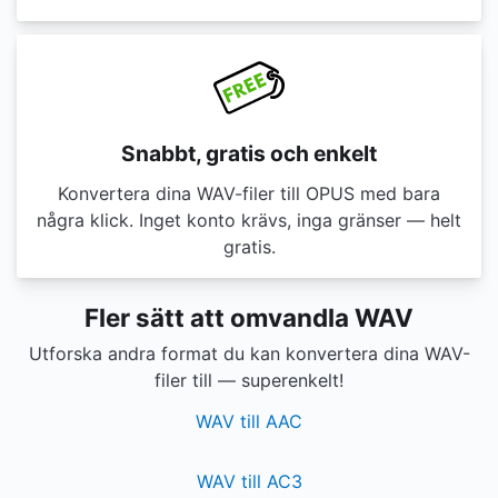
Snabbt, gratis och enkelt
Konvertera dina WAV-filer till OPUS med bara
några klick. Inget konto krävs, inga gränser — helt
gratis.
Fler sätt att omvandla WAV
Utforska andra format du kan konvertera dina WAV-
filer till — superenkelt!
WAV till AAC
WAV till AC3