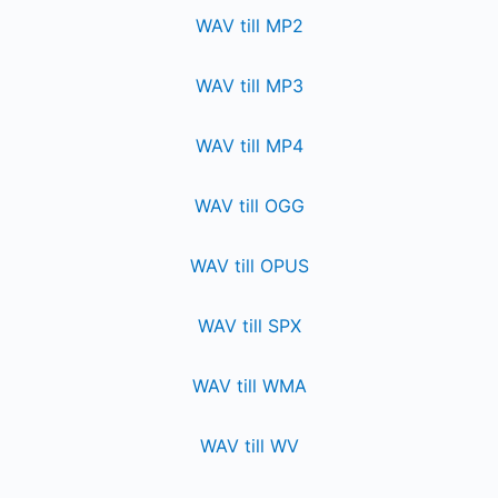
WAV till MP2
WAV till MP3
WAV till MP4
WAV till OGG
WAV till OPUS
WAV till SPX
WAV till WMA
WAV till WV