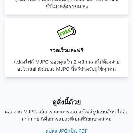
ชั่วโมงหลังการแปลง
รวดเร็วและฟรี
แปลงไฟล์ MJPG ของคุณใน 2 คลิก และไม่ต้องจ่าย
อะไรเลย! ตัวแปลง MJPG นี้ฟรีสำหรับผู้ใช้ทุกคน
ดูสิ่งนี้ด้วย
นอกจาก MJPG แล้ว เราสามารถแปลงไฟล์รูปแบบอื่นๆ ได้อีก
มากมาย นี่คือการแปลงที่เป็นที่นิยมบางส่วน:
แปลง JPG เป็น PDF