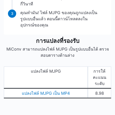
กี่วินาที
คุณทำมัน! ไฟล์ MJPG ของคุณถูกแปลงเป็น
3
รูปแบบอื่นแล้ว ตอนนี้ดาวน์โหลดลงใน
อุปกรณ์ของคุณ
การแปลงที่รองรับ
MiConv สามารถแปลงไฟล์ MJPG เป็นรูปแบบอื่นได้ ตรวจ
สอบตารางด้านล่าง
แปลงไฟล์ MJPG
การให้
คะแนน
ระดับ
แปลงไฟล์ MJPG เป็น MP4
8.98