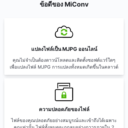
ข้อดีของ MiConv
แปลงไฟล์เป็น MJPG ออนไลน์
คุณไม่จำเป็นต้องดาวน์โหลดและติดตั้งซอฟต์แวร์ใดๆ
เพื่อแปลงไฟล์ MJPG การแปลงทั้งหมดเกิดขึ้นในคลาวด์
ความปลอดภัยของไฟล์
ไฟล์ของคุณปลอดภัยอย่างสมบูรณ์และเข้าถึงได้เฉพาะ
คุณเท่านั้น ไฟล์ทั้งหมดจะถูกลบอย่างถาวรภายใน 2