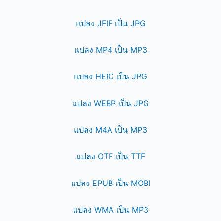
แปลง JFIF เป็น JPG
แปลง MP4 เป็น MP3
แปลง HEIC เป็น JPG
แปลง WEBP เป็น JPG
แปลง M4A เป็น MP3
แปลง OTF เป็น TTF
แปลง EPUB เป็น MOBI
แปลง WMA เป็น MP3