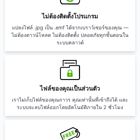
ไม่ต้องติดตั้งโปรแกรม
แปลงไฟล์ .jpg เป็น .emf ได้จากเบราว์เซอร์ของคุณ —
ไม่ต้องดาวน์โหลด ไม่ต้องติดตั้ง ปลอดภัยทุกขั้นตอนใน
ระบบคลาวด์
ไฟล์ของคุณเป็นส่วนตัว
เราไม่เก็บไฟล์ของคุณถาวร คุณเท่านั้นที่เข้าถึงได้ และ
ระบบจะลบไฟล์ออกโดยอัตโนมัติภายใน 2 ชั่วโมง