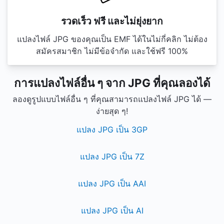
รวดเร็ว ฟรี และไม่ยุ่งยาก
แปลงไฟล์ JPG ของคุณเป็น EMF ได้ในไม่กี่คลิก ไม่ต้อง
สมัครสมาชิก ไม่มีข้อจำกัด และใช้ฟรี 100%
การแปลงไฟล์อื่น ๆ จาก JPG ที่คุณลองได้
ลองดูรูปแบบไฟล์อื่น ๆ ที่คุณสามารถแปลงไฟล์ JPG ได้ —
ง่ายสุด ๆ!
แปลง JPG เป็น 3GP
แปลง JPG เป็น 7Z
แปลง JPG เป็น AAI
แปลง JPG เป็น AI