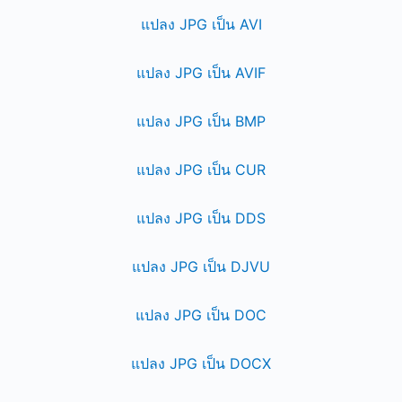
แปลง JPG เป็น AVI
แปลง JPG เป็น AVIF
แปลง JPG เป็น BMP
แปลง JPG เป็น CUR
แปลง JPG เป็น DDS
แปลง JPG เป็น DJVU
แปลง JPG เป็น DOC
แปลง JPG เป็น DOCX