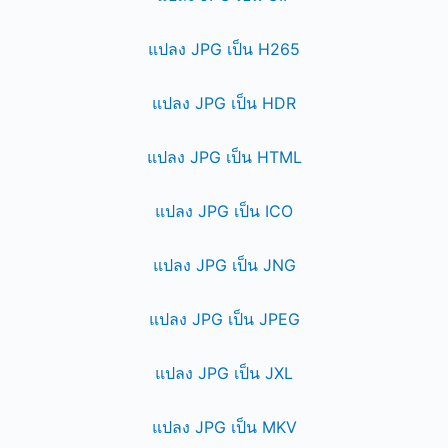
แปลง JPG เป็น H265
แปลง JPG เป็น HDR
แปลง JPG เป็น HTML
แปลง JPG เป็น ICO
แปลง JPG เป็น JNG
แปลง JPG เป็น JPEG
แปลง JPG เป็น JXL
แปลง JPG เป็น MKV