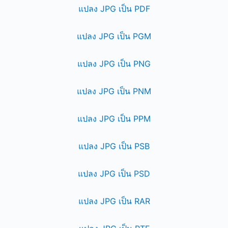
แปลง JPG เป็น PDF
แปลง JPG เป็น PGM
แปลง JPG เป็น PNG
แปลง JPG เป็น PNM
แปลง JPG เป็น PPM
แปลง JPG เป็น PSB
แปลง JPG เป็น PSD
แปลง JPG เป็น RAR