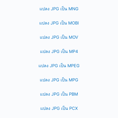
แปลง JPG เป็น MNG
แปลง JPG เป็น MOBI
แปลง JPG เป็น MOV
แปลง JPG เป็น MP4
แปลง JPG เป็น MPEG
แปลง JPG เป็น MPG
แปลง JPG เป็น PBM
แปลง JPG เป็น PCX