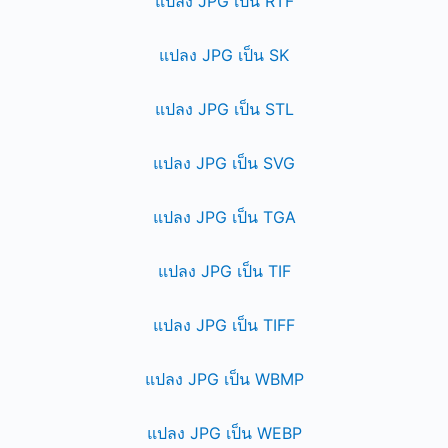
แปลง JPG เป็น RTF
แปลง JPG เป็น SK
แปลง JPG เป็น STL
แปลง JPG เป็น SVG
แปลง JPG เป็น TGA
แปลง JPG เป็น TIF
แปลง JPG เป็น TIFF
แปลง JPG เป็น WBMP
แปลง JPG เป็น WEBP