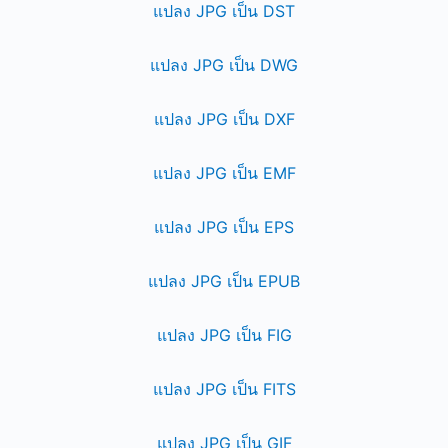
แปลง JPG เป็น DST
แปลง JPG เป็น DWG
แปลง JPG เป็น DXF
แปลง JPG เป็น EMF
แปลง JPG เป็น EPS
แปลง JPG เป็น EPUB
แปลง JPG เป็น FIG
แปลง JPG เป็น FITS
แปลง JPG เป็น GIF