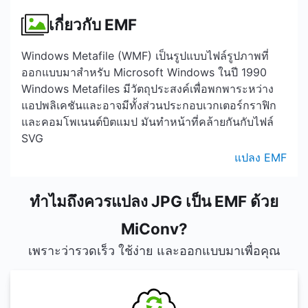
เกี่ยวกับ EMF
Windows Metafile (WMF) เป็นรูปแบบไฟล์รูปภาพที่
ออกแบบมาสำหรับ Microsoft Windows ในปี 1990
Windows Metafiles มีวัตถุประสงค์เพื่อพกพาระหว่าง
แอปพลิเคชันและอาจมีทั้งส่วนประกอบเวกเตอร์กราฟิก
และคอมโพเนนต์บิตแมป มันทำหน้าที่คล้ายกันกับไฟล์
SVG
แปลง EMF
ทำไมถึงควรแปลง JPG เป็น EMF ด้วย
MiConv?
เพราะว่ารวดเร็ว ใช้ง่าย และออกแบบมาเพื่อคุณ