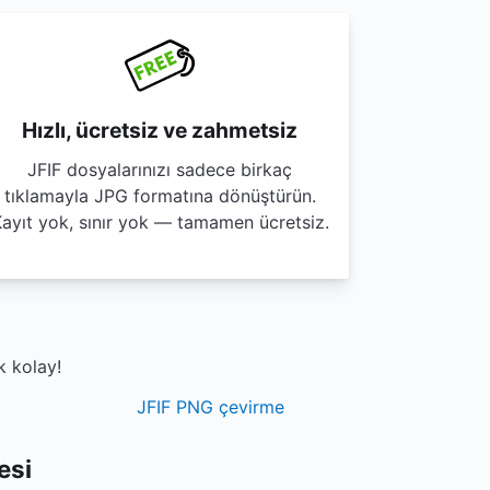
Hızlı, ücretsiz ve zahmetsiz
JFIF dosyalarınızı sadece birkaç
tıklamayla JPG formatına dönüştürün.
ayıt yok, sınır yok — tamamen ücretsiz.
k kolay!
JFIF PNG çevirme
esi