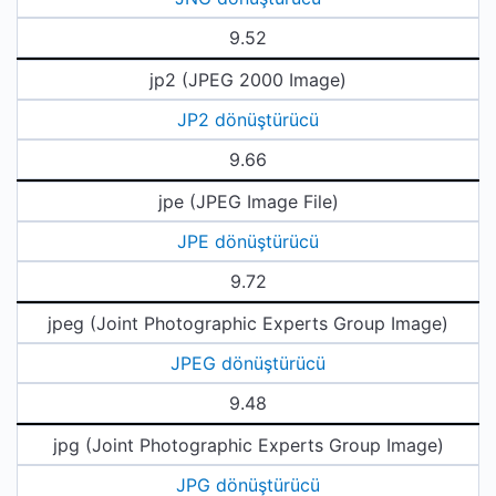
9.52
jp2 (JPEG 2000 Image)
JP2 dönüştürücü
9.66
jpe (JPEG Image File)
JPE dönüştürücü
9.72
jpeg (Joint Photographic Experts Group Image)
JPEG dönüştürücü
9.48
jpg (Joint Photographic Experts Group Image)
JPG dönüştürücü