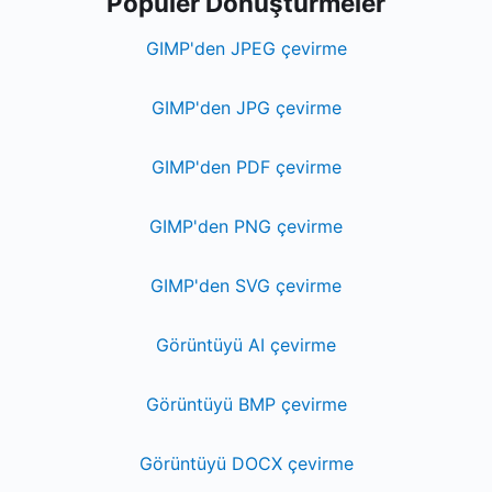
Popüler Dönüştürmeler
GIMP'den JPEG çevirme
GIMP'den JPG çevirme
GIMP'den PDF çevirme
GIMP'den PNG çevirme
GIMP'den SVG çevirme
Görüntüyü AI çevirme
Görüntüyü BMP çevirme
Görüntüyü DOCX çevirme