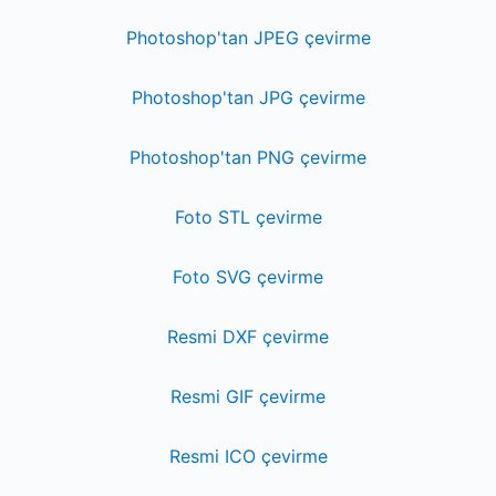
Photoshop'tan JPEG çevirme
Photoshop'tan JPG çevirme
Photoshop'tan PNG çevirme
Foto STL çevirme
Foto SVG çevirme
Resmi DXF çevirme
Resmi GIF çevirme
Resmi ICO çevirme