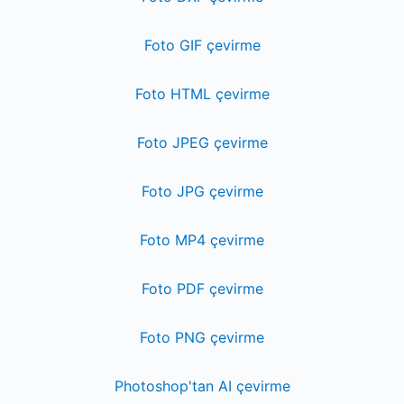
Foto GIF çevirme
Foto HTML çevirme
Foto JPEG çevirme
Foto JPG çevirme
Foto MP4 çevirme
Foto PDF çevirme
Foto PNG çevirme
Photoshop'tan AI çevirme