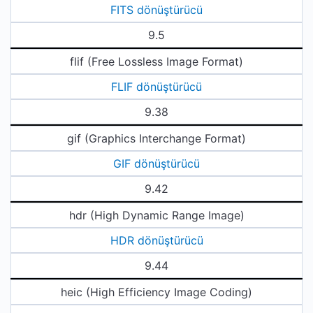
FITS dönüştürücü
9.5
flif (Free Lossless Image Format)
FLIF dönüştürücü
9.38
gif (Graphics Interchange Format)
GIF dönüştürücü
9.42
hdr (High Dynamic Range Image)
HDR dönüştürücü
9.44
heic (High Efficiency Image Coding)