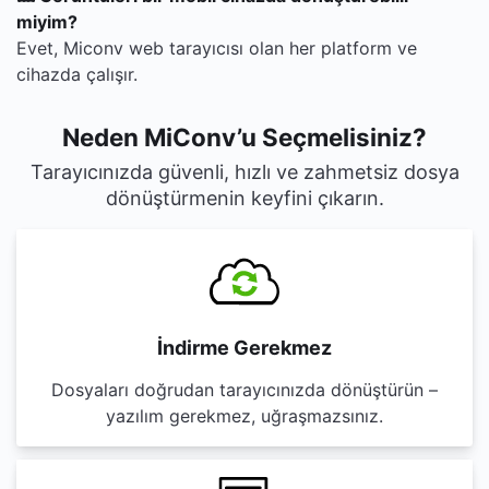
miyim?
Evet, Miconv web tarayıcısı olan her platform ve
cihazda çalışır.
Neden MiConv’u Seçmelisiniz?
Tarayıcınızda güvenli, hızlı ve zahmetsiz dosya
dönüştürmenin keyfini çıkarın.
İndirme Gerekmez
Dosyaları doğrudan tarayıcınızda dönüştürün –
yazılım gerekmez, uğraşmazsınız.