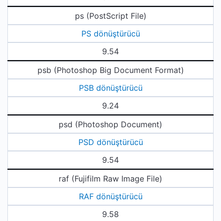
ps (PostScript File)
PS dönüştürücü
9.54
psb (Photoshop Big Document Format)
PSB dönüştürücü
9.24
psd (Photoshop Document)
PSD dönüştürücü
9.54
raf (Fujifilm Raw Image File)
RAF dönüştürücü
9.58