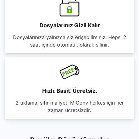
Dosyalarınız Gizli Kalır
Dosyalarınıza yalnızca siz erişebilirsiniz. Hepsi 2
saat içinde otomatik olarak silinir.
Hızlı. Basit. Ücretsiz.
2 tıklama, sıfır maliyet. MiConv herkes için her
zaman ücretsizdir.