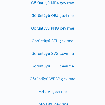
Görüntüyü MP4 çevirme
Görüntüyü OBJ çevirme
Görüntüyü PNG çevirme
Görüntüyü STL çevirme
Görüntüyü SVG çevirme
Görüntüyü TIFF çevirme
Görüntüyü WEBP çevirme
Foto AI çevirme
Foto DXF çevirme