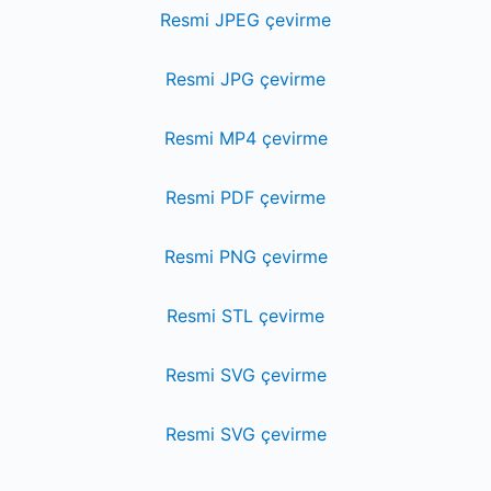
Resmi JPEG çevirme
Resmi JPG çevirme
Resmi MP4 çevirme
Resmi PDF çevirme
Resmi PNG çevirme
Resmi STL çevirme
Resmi SVG çevirme
Resmi SVG çevirme