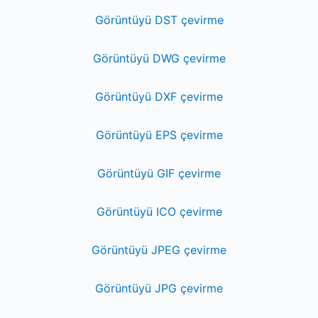
Görüntüyü DST çevirme
Görüntüyü DWG çevirme
Görüntüyü DXF çevirme
Görüntüyü EPS çevirme
Görüntüyü GIF çevirme
Görüntüyü ICO çevirme
Görüntüyü JPEG çevirme
Görüntüyü JPG çevirme