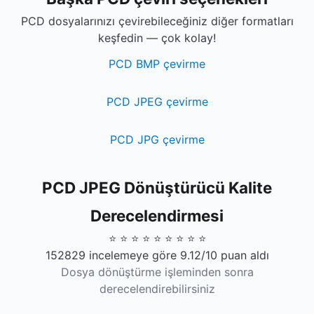
PCD dosyalarınızı çevirebileceğiniz diğer formatları
keşfedin — çok kolay!
PCD BMP çevirme
PCD JPEG çevirme
PCD JPG çevirme
PCD JPEG Dönüştürücü Kalite
Derecelendirmesi
⭐ ⭐ ⭐ ⭐ ⭐ ⭐ ⭐ ⭐ ⭐
152829 incelemeye göre 9.12/10 puan aldı
Dosya dönüştürme işleminden sonra
derecelendirebilirsiniz