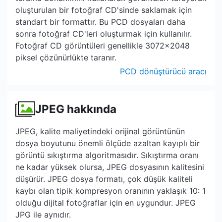
oluşturulan bir fotoğraf CD'sinde saklamak için
standart bir formattır. Bu PCD dosyaları daha
sonra fotoğraf CD'leri oluşturmak için kullanılır.
Fotoğraf CD görüntüleri genellikle 3072x2048
piksel çözünürlükte taranır.
PCD dönüştürücü aracı
JPEG hakkında
JPEG, kalite maliyetindeki orijinal görüntünün
dosya boyutunu önemli ölçüde azaltan kayıplı bir
görüntü sıkıştırma algoritmasıdır. Sıkıştırma oranı
ne kadar yüksek olursa, JPEG dosyasının kalitesini
düşürür. JPEG dosya formatı, çok düşük kaliteli
kaybı olan tipik kompresyon oranının yaklaşık 10: 1
olduğu dijital fotoğraflar için en uygundur. JPEG
JPG ile aynıdır.