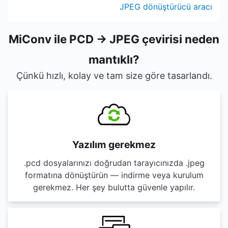
JPEG dönüştürücü aracı
MiConv ile PCD → JPEG çevirisi neden
mantıklı?
Çünkü hızlı, kolay ve tam size göre tasarlandı.
Yazılım gerekmez
.pcd dosyalarınızı doğrudan tarayıcınızda .jpeg
formatına dönüştürün — indirme veya kurulum
gerekmez. Her şey bulutta güvenle yapılır.