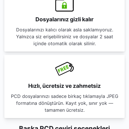
Dosyalarınız gizli kalır
Dosyalarınızı kalıcı olarak asla saklamıyoruz.
Yalnızca siz erişebilirsiniz ve dosyalar 2 saat
içinde otomatik olarak silinir.
Hızlı, ücretsiz ve zahmetsiz
PCD dosyalarınızı sadece birkaç tıklamayla JPEG
formatına dönüştürün. Kayıt yok, sınır yok —
tamamen ücretsiz.
Başka PCD çeviri seçenekleri