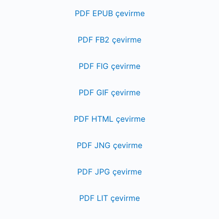
PDF EPUB çevirme
PDF FB2 çevirme
PDF FIG çevirme
PDF GIF çevirme
PDF HTML çevirme
PDF JNG çevirme
PDF JPG çevirme
PDF LIT çevirme