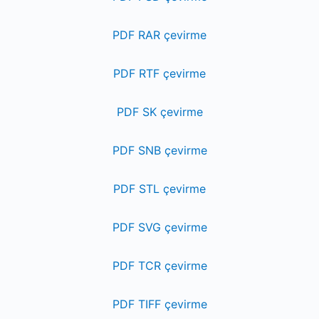
PDF RAR çevirme
PDF RTF çevirme
PDF SK çevirme
PDF SNB çevirme
PDF STL çevirme
PDF SVG çevirme
PDF TCR çevirme
PDF TIFF çevirme