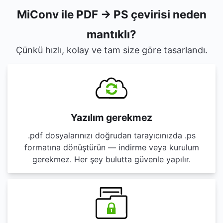
MiConv ile PDF → PS çevirisi neden
mantıklı?
Çünkü hızlı, kolay ve tam size göre tasarlandı.
Yazılım gerekmez
.pdf dosyalarınızı doğrudan tarayıcınızda .ps
formatına dönüştürün — indirme veya kurulum
gerekmez. Her şey bulutta güvenle yapılır.