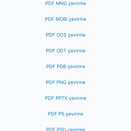
PDF MNG çevirme
PDF MOBI çevirme
PDF ODS çevirme
PDF ODT çevirme
PDF PDB çevirme
PDF PNG çevirme
PDF PPTX çevirme
PDF PS çevirme
PDF PSD çevirme