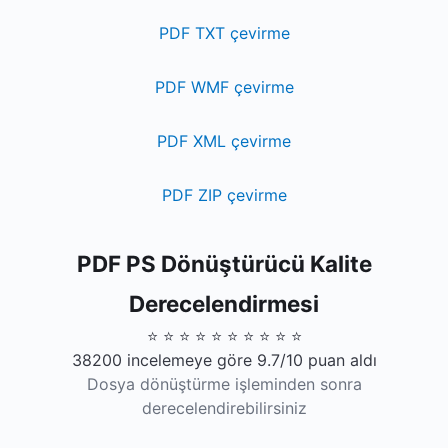
PDF TXT çevirme
PDF WMF çevirme
PDF XML çevirme
PDF ZIP çevirme
PDF PS Dönüştürücü Kalite
Derecelendirmesi
⭐ ⭐ ⭐ ⭐ ⭐ ⭐ ⭐ ⭐ ⭐ ⭐
38200 incelemeye göre 9.7/10 puan aldı
Dosya dönüştürme işleminden sonra
derecelendirebilirsiniz