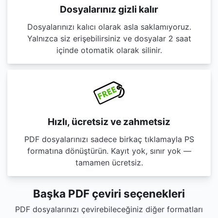
Dosyalarınız gizli kalır
Dosyalarınızı kalıcı olarak asla saklamıyoruz.
Yalnızca siz erişebilirsiniz ve dosyalar 2 saat
içinde otomatik olarak silinir.
Hızlı, ücretsiz ve zahmetsiz
PDF dosyalarınızı sadece birkaç tıklamayla PS
formatına dönüştürün. Kayıt yok, sınır yok —
tamamen ücretsiz.
Başka PDF çeviri seçenekleri
PDF dosyalarınızı çevirebileceğiniz diğer formatları