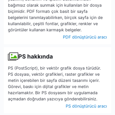
bağımsız olarak sunmak için kullanılan bir dosya
biçimidir. PDF formatı çok basit bir sayfa
belgelerini tanımlayabilirken, birçok sayfa için de
kullanılabilir, çeşitli fontlar, grafikler, renkler ve
görüntüler kullanan karmaşık belgeler.
PDF dönüştürücü aracı
PS hakkında
PS (PostScript), bir vektör grafik dosya türüdür.
PS dosyası, vektör grafikleri, raster grafikler ve
metin içerebilen bir sayfa düzeni tasarımı içerir.
Görevi, baskı için dijital grafikler ve metin
hazırlamaktır. Bir PS dosyasını bir uygulamada
açmadan doğrudan yazıcıya gönderebilirsiniz.
PS dönüştürücü aracı