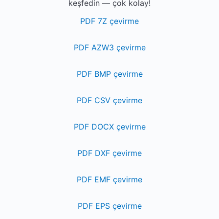
keşfedin — çok kolay!
PDF 7Z çevirme
PDF AZW3 çevirme
PDF BMP çevirme
PDF CSV çevirme
PDF DOCX çevirme
PDF DXF çevirme
PDF EMF çevirme
PDF EPS çevirme