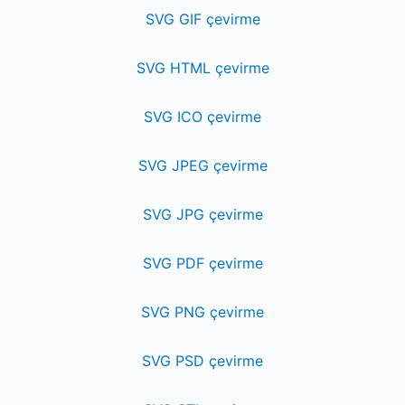
SVG GIF çevirme
SVG HTML çevirme
SVG ICO çevirme
SVG JPEG çevirme
SVG JPG çevirme
SVG PDF çevirme
SVG PNG çevirme
SVG PSD çevirme