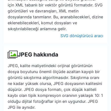
için XML tabanlı bir vektör görüntü formatıdır. SVG
görüntüleri ve davranışları, XML metin
dosyalarında tanımlanır. Bu, aranabilecekleri, dizine
eklenebilecekleri, komut dosyaları ve
sıkıştırılabileceği anlamına gelir.
SVG dönüştürücü aracı
JPEG hakkında
JPEG, kalite maliyetindeki orijinal görüntünün
dosya boyutunu önemli ölçüde azaltan kayıplı bir
görüntü sıkıştırma algoritmasıdır. Sıkıştırma oranı
ne kadar yüksek olursa, JPEG dosyasının kalitesini
düşürür. JPEG dosya formatı, çok düşük kaliteli
kaybı olan tipik kompresyon oranının yaklaşık 10: 1
olduğu dijital fotoğraflar için en uygundur. JPEG
JPG ile aynıdır.