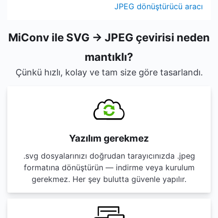
JPEG dönüştürücü aracı
MiConv ile SVG → JPEG çevirisi neden
mantıklı?
Çünkü hızlı, kolay ve tam size göre tasarlandı.
Yazılım gerekmez
.svg dosyalarınızı doğrudan tarayıcınızda .jpeg
formatına dönüştürün — indirme veya kurulum
gerekmez. Her şey bulutta güvenle yapılır.