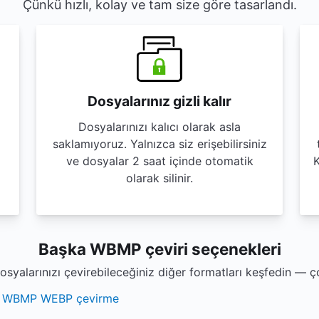
Çünkü hızlı, kolay ve tam size göre tasarlandı.
Dosyalarınız gizli kalır
Dosyalarınızı kalıcı olarak asla
saklamıyoruz. Yalnızca siz erişebilirsiniz
ve dosyalar 2 saat içinde otomatik
K
olarak silinir.
Başka WBMP çeviri seçenekleri
yalarınızı çevirebileceğiniz diğer formatları keşfedin — ç
WBMP WEBP çevirme