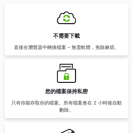
不需要下載
直接在瀏覽器中轉換檔案 – 無需軟體，免除麻煩。
您的檔案保持私密
只有你能存取你的檔案。所有檔案會在 2 小時後自動
刪除。