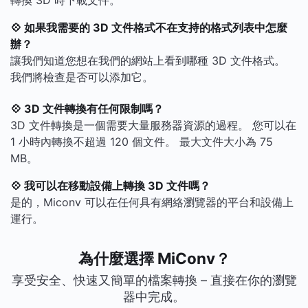
轉換 3D 時下載文件。
💠 如果我需要的 3D 文件格式不在支持的格式列表中怎麼
辦？
讓我們知道您想在我們的網站上看到哪種 3D 文件格式。
我們將檢查是否可以添加它。
💠 3D 文件轉換有任何限制嗎？
3D 文件轉換是一個需要大量服務器資源的過程。 您可以在
1 小時內轉換不超過 120 個文件。 最大文件大小為 75
MB。
💠 我可以在移動設備上轉換 3D 文件嗎？
是的，Miconv 可以在任何具有網絡瀏覽器的平台和設備上
運行。
為什麼選擇 MiConv？
享受安全、快速又簡單的檔案轉換 – 直接在你的瀏覽
器中完成。