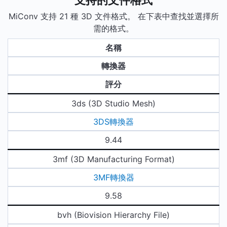
MiConv 支持 21 種 3D 文件格式。 在下表中查找並選擇所
需的格式。
名稱
轉換器
評分
3ds (3D Studio Mesh)
3DS轉換器
9.44
3mf (3D Manufacturing Format)
3MF轉換器
9.58
bvh (Biovision Hierarchy File)