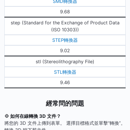
SMD轉換器
9.68
step (Standard for the Exchange of Product Data
(ISO 10303))
STEP轉換器
9.02
stl (Stereolithography File)
STL轉換器
9.46
經常問的問題
💠 如何在線轉換 3D 文件？
將您的 3D 文件上傳到表單。 選擇目標格式並單擊“轉換”。