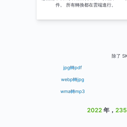
件。 所有轉換都在雲端進行。
除了 
jpg轉pdf
webp轉jpg
wma轉mp3
2022
年，
235