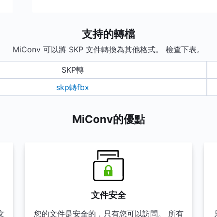
支持的轉檔
MiConv 可以將 SKP 文件轉換為其他格式。 檢查下表。
SKP轉
skp轉fbx
MiConv的優點
文件安全
文
您的文件是安全的，只有您可以訪問。 所有