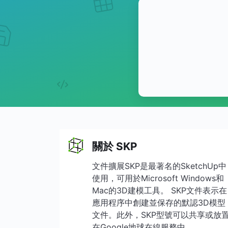
關於 SKP
文件擴展SKP是最著名的SketchUp中
使用，可用於Microsoft Windows和
Mac的3D建模工具。 SKP文件表示在
應用程序中創建並保存的默認3D模型
文件。此外，SKP型號可以共享或放
在Google地球在線服務中。