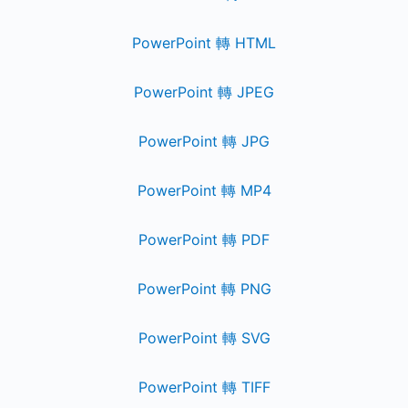
PowerPoint 轉 HTML
PowerPoint 轉 JPEG
PowerPoint 轉 JPG
PowerPoint 轉 MP4
PowerPoint 轉 PDF
PowerPoint 轉 PNG
PowerPoint 轉 SVG
PowerPoint 轉 TIFF