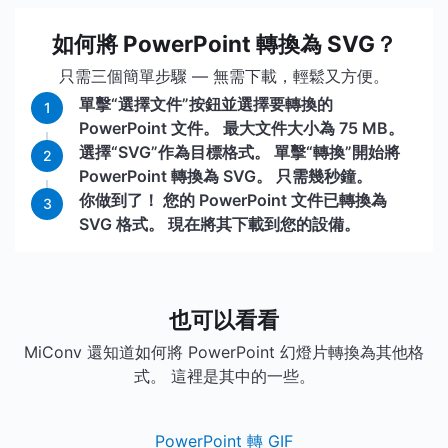
如何將 PowerPoint 轉換為 SVG？
只需三個簡單步驟 — 無需下載，輕鬆又方便。
單擊“選擇文件”按鈕並選擇要轉換的
1
PowerPoint 文件。 最大文件大小為 75 MB。
選擇“SVG”作為目標格式。 單擊“轉換”開始將
2
PowerPoint 轉換為 SVG。 只需幾秒鐘。
你做到了！ 您的 PowerPoint 文件已轉換為
3
SVG 格式。 現在將其下載到您的設備。
也可以看看
MiConv 還知道如何將 PowerPoint 幻燈片轉換為其他格
式。 這裡是其中的一些。
PowerPoint 轉 GIF