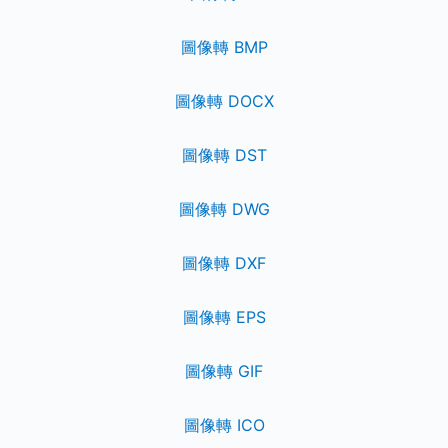
圖像轉 BMP
圖像轉 DOCX
圖像轉 DST
圖像轉 DWG
圖像轉 DXF
圖像轉 EPS
圖像轉 GIF
圖像轉 ICO