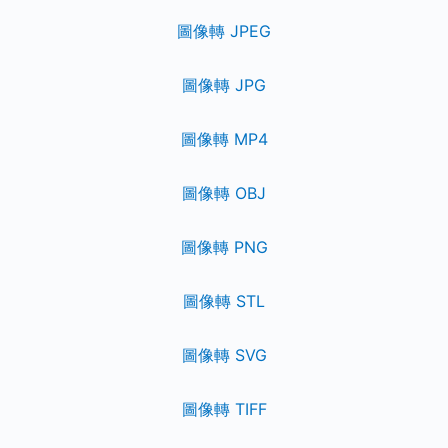
圖像轉 JPEG
圖像轉 JPG
圖像轉 MP4
圖像轉 OBJ
圖像轉 PNG
圖像轉 STL
圖像轉 SVG
圖像轉 TIFF