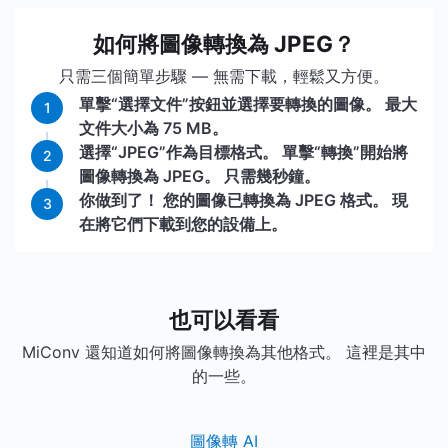
如何將圖像轉換為 JPEG？
只需三個簡單步驟 — 無需下載，輕鬆又方便。
單擊“選擇文件”按鈕並選擇要轉換的圖像。 最大
1
文件大小為 75 MB。
選擇“JPEG”作為目標格式。 單擊“轉換”開始將
2
圖像轉換為 JPEG。 只需幾秒鐘。
你做到了！ 您的圖像已轉換為 JPEG 格式。 現
3
在將它們下載到您的設備上。
也可以看看
MiConv 還知道如何將圖像轉換為其他格式。 這裡是其中
的一些。
圖像轉 AI