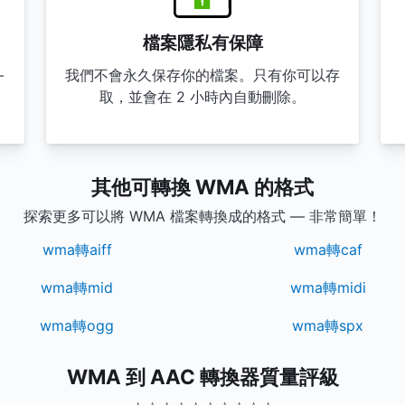
檔案隱私有保障
—
我們不會永久保存你的檔案。只有你可以存
。
取，並會在 2 小時內自動刪除。
其他可轉換 WMA 的格式
探索更多可以將 WMA 檔案轉換成的格式 — 非常簡單！
wma轉aiff
wma轉caf
wma轉mid
wma轉midi
wma轉ogg
wma轉spx
WMA 到 AAC 轉換器質量評級