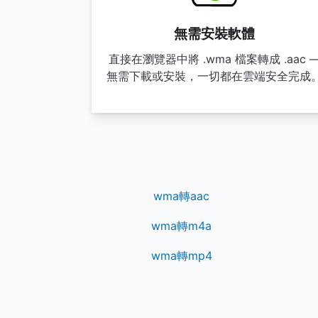
無需安裝軟體
直接在瀏覽器中將 .wma 檔案轉成 .aac 
無需下載或安裝，一切都在雲端安全完成
wma轉aac
wma轉m4a
wma轉mp4