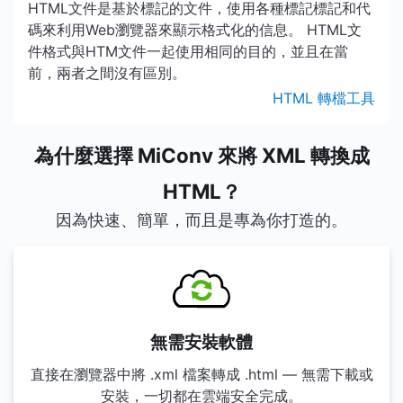
HTML文件是基於標記的文件，使用各種標記標記和代
碼來利用Web瀏覽器來顯示格式化的信息。 HTML文
件格式與HTM文件一起使用相同的目的，並且在當
前，兩者之間沒有區別。
HTML 轉檔工具
為什麼選擇 MiConv 來將 XML 轉換成
HTML？
因為快速、簡單，而且是專為你打造的。
無需安裝軟體
直接在瀏覽器中將 .xml 檔案轉成 .html — 無需下載或
安裝，一切都在雲端安全完成。