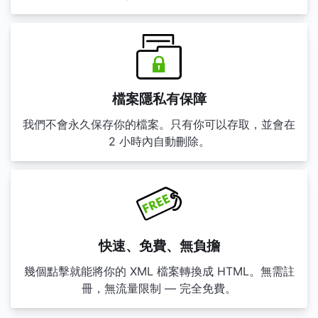
檔案隱私有保障
我們不會永久保存你的檔案。只有你可以存取，並會在
2 小時內自動刪除。
快速、免費、無負擔
幾個點擊就能將你的 XML 檔案轉換成 HTML。無需註
冊，無流量限制 — 完全免費。