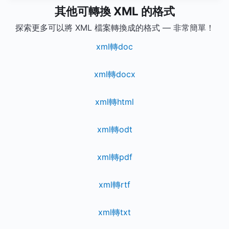
其他可轉換 XML 的格式
探索更多可以將 XML 檔案轉換成的格式 — 非常簡單！
xml轉doc
xml轉docx
xml轉html
xml轉odt
xml轉pdf
xml轉rtf
xml轉txt