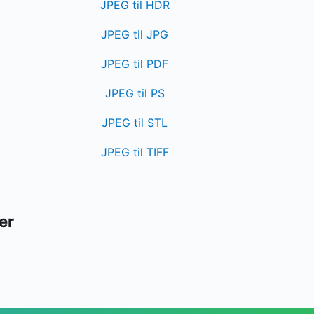
JPEG til HDR
JPEG til JPG
JPEG til PDF
JPEG til PS
JPEG til STL
JPEG til TIFF
er