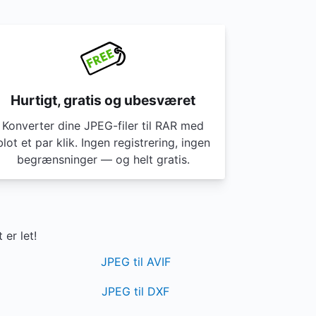
Hurtigt, gratis og ubesværet
Konverter dine JPEG-filer til RAR med
blot et par klik. Ingen registrering, ingen
begrænsninger — og helt gratis.
er let!
JPEG til AVIF
JPEG til DXF