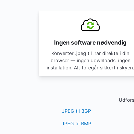
Ingen software nødvendig
Konverter .jpeg til .rar direkte i din
browser — ingen downloads, ingen
installation. Alt foregår sikkert i skyen.
Udfors
JPEG til 3GP
JPEG til BMP