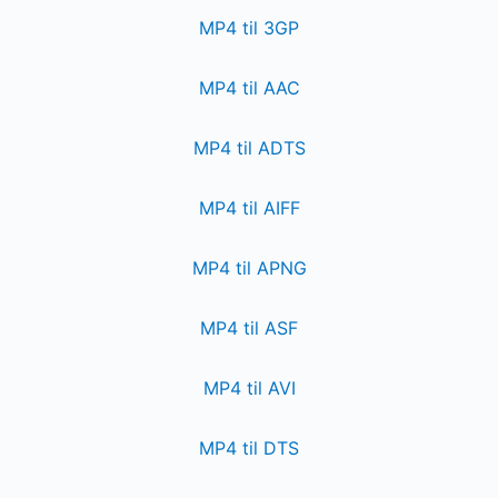
MP4 til 3GP
MP4 til AAC
MP4 til ADTS
MP4 til AIFF
MP4 til APNG
MP4 til ASF
MP4 til AVI
MP4 til DTS