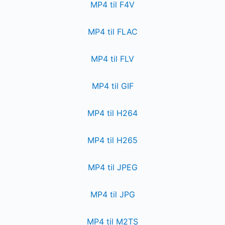
MP4 til F4V
MP4 til FLAC
MP4 til FLV
MP4 til GIF
MP4 til H264
MP4 til H265
MP4 til JPEG
MP4 til JPG
MP4 til M2TS