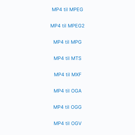
MP4 til MPEG
MP4 til MPEG2
MP4 til MPG
MP4 til MTS
MP4 til MXF
MP4 til OGA
MP4 til OGG
MP4 til OGV