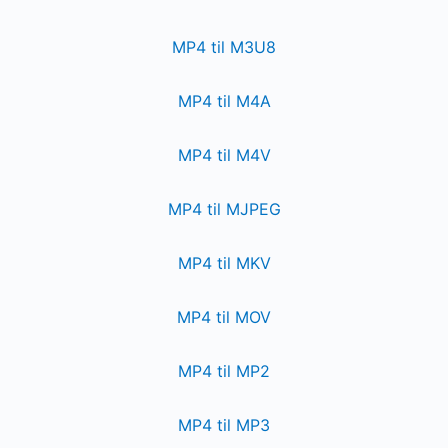
MP4 til M3U8
MP4 til M4A
MP4 til M4V
MP4 til MJPEG
MP4 til MKV
MP4 til MOV
MP4 til MP2
MP4 til MP3