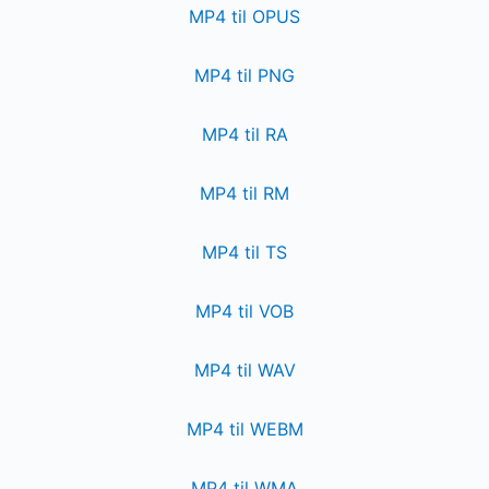
MP4 til OPUS
MP4 til PNG
MP4 til RA
MP4 til RM
MP4 til TS
MP4 til VOB
MP4 til WAV
MP4 til WEBM
MP4 til WMA