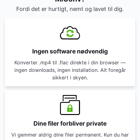
Fordi det er hurtigt, nemt og lavet til dig.
Ingen software nødvendig
Konverter .mp4 til .flac direkte i din browser —
ingen downloads, ingen installation. Alt foregår
sikkert i skyen.
Dine filer forbliver private
Vi gemmer aldrig dine filer permanent. Kun du har