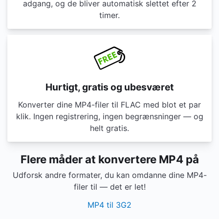
adgang, og de bliver automatisk slettet efter 2
timer.
Hurtigt, gratis og ubesværet
Konverter dine MP4-filer til FLAC med blot et par
klik. Ingen registrering, ingen begrænsninger — og
helt gratis.
Flere måder at konvertere MP4 på
Udforsk andre formater, du kan omdanne dine MP4-
filer til — det er let!
MP4 til 3G2