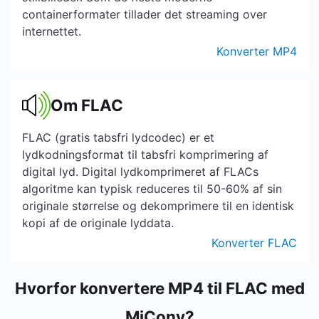
containerformater tillader det streaming over
internettet.
Konverter MP4
Om FLAC
FLAC (gratis tabsfri lydcodec) er et
lydkodningsformat til tabsfri komprimering af
digital lyd. Digital lydkomprimeret af FLACs
algoritme kan typisk reduceres til 50-60% af sin
originale størrelse og dekomprimere til en identisk
kopi af de originale lyddata.
Konverter FLAC
Hvorfor konvertere MP4 til FLAC med
MiConv?