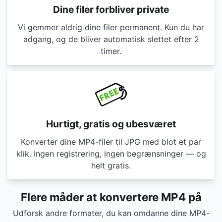
Dine filer forbliver private
Vi gemmer aldrig dine filer permanent. Kun du har
adgang, og de bliver automatisk slettet efter 2
timer.
Hurtigt, gratis og ubesværet
Konverter dine MP4-filer til JPG med blot et par
klik. Ingen registrering, ingen begrænsninger — og
helt gratis.
Flere måder at konvertere MP4 på
Udforsk andre formater, du kan omdanne dine MP4-