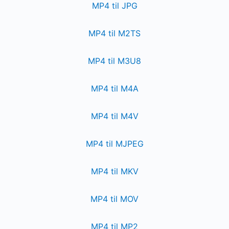
MP4 til JPG
MP4 til M2TS
MP4 til M3U8
MP4 til M4A
MP4 til M4V
MP4 til MJPEG
MP4 til MKV
MP4 til MOV
MP4 til MP2