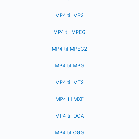
MP4 til MP3
MP4 til MPEG
MP4 til MPEG2
MP4 til MPG
MP4 til MTS
MP4 til MXF
MP4 til OGA
MP4 til OGG