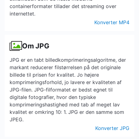
containerformater tillader det streaming over
internettet.
Konverter MP4
Om JPG
JPG er en tabt billedkomprimeringsalgoritme, der
markant reducerer filstørrelsen på det originale
billede til prisen for kvalitet. Jo højere
komprimeringsforhold, jo lavere er kvaliteten af ​​
JPG-filen. JPG-filformatet er bedst egnet til
digitale fotografier, hvor den typiske
komprimeringshastighed med tab af meget lav
kvalitet er omkring 10: 1. JPG er den samme som
JPEG.
Konverter JPG