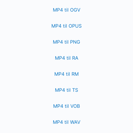
MP4 til OGV
MP4 til OPUS
MP4 til PNG
MP4 til RA
MP4 til RM
MP4 til TS
MP4 til VOB
MP4 til WAV