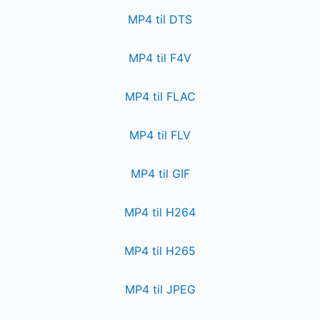
MP4 til DTS
MP4 til F4V
MP4 til FLAC
MP4 til FLV
MP4 til GIF
MP4 til H264
MP4 til H265
MP4 til JPEG