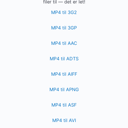
filer til — det er let!
MP4 til 3G2
MP4 til 3GP
MP4 til AAC
MP4 til ADTS
MP4 til AIFF
MP4 til APNG
MP4 til ASF
MP4 til AVI