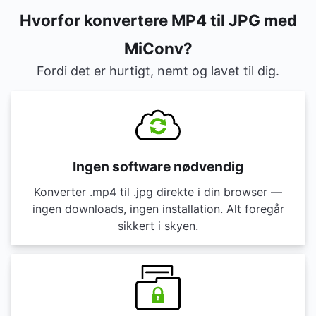
Hvorfor konvertere MP4 til JPG med
MiConv?
Fordi det er hurtigt, nemt og lavet til dig.
Ingen software nødvendig
Konverter .mp4 til .jpg direkte i din browser —
ingen downloads, ingen installation. Alt foregår
sikkert i skyen.