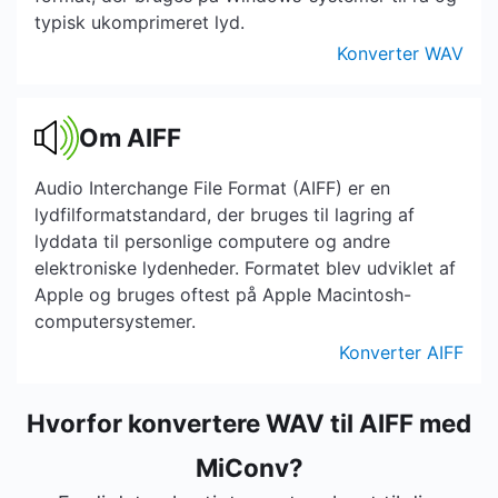
typisk ukomprimeret lyd.
Konverter WAV
Om AIFF
Audio Interchange File Format (AIFF) er en
lydfilformatstandard, der bruges til lagring af
lyddata til personlige computere og andre
elektroniske lydenheder. Formatet blev udviklet af
Apple og bruges oftest på Apple Macintosh-
computersystemer.
Konverter AIFF
Hvorfor konvertere WAV til AIFF med
MiConv?