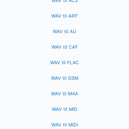
WAV til AC3
WAV til AIFF
WAV til AU
WAV til CAF
WAV til FLAC
WAV til GSM
WAV til M4A
WAV til MID
WAV til MIDI