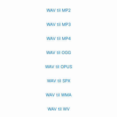
WAV til MP2
WAV til MP3
WAV til MP4
WAV til OGG
WAV til OPUS
WAV til SPX
WAV til WMA
WAV til WV