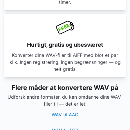
timer.
Hurtigt, gratis og ubesværet
Konverter dine WAV-filer til AIFF med blot et par
klik. Ingen registrering, ingen begrænsninger — og
helt gratis.
Flere måder at konvertere WAV på
Udforsk andre formater, du kan omdanne dine WAV-
filer til — det er let!
WAV til AAC