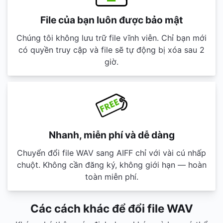
File của bạn luôn được bảo mật
Chúng tôi không lưu trữ file vĩnh viễn. Chỉ bạn mới
có quyền truy cập và file sẽ tự động bị xóa sau 2
giờ.
Nhanh, miễn phí và dễ dàng
Chuyển đổi file WAV sang AIFF chỉ với vài cú nhấp
chuột. Không cần đăng ký, không giới hạn — hoàn
toàn miễn phí.
Các cách khác để đổi file WAV