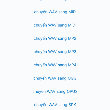
chuyển WAV sang MID
chuyển WAV sang MIDI
chuyển WAV sang MP2
chuyển WAV sang MP3
chuyển WAV sang MP4
chuyển WAV sang OGG
chuyển WAV sang OPUS
chuyển WAV sang SPX