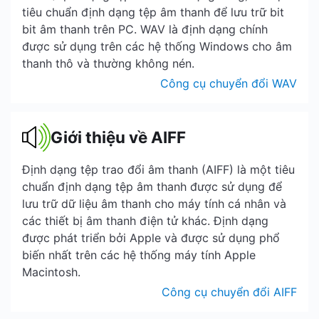
tiêu chuẩn định dạng tệp âm thanh để lưu trữ bit
bit âm thanh trên PC. WAV là định dạng chính
được sử dụng trên các hệ thống Windows cho âm
thanh thô và thường không nén.
Công cụ chuyển đổi WAV
Giới thiệu về AIFF
Định dạng tệp trao đổi âm thanh (AIFF) là một tiêu
chuẩn định dạng tệp âm thanh được sử dụng để
lưu trữ dữ liệu âm thanh cho máy tính cá nhân và
các thiết bị âm thanh điện tử khác. Định dạng
được phát triển bởi Apple và được sử dụng phổ
biến nhất trên các hệ thống máy tính Apple
Macintosh.
Công cụ chuyển đổi AIFF