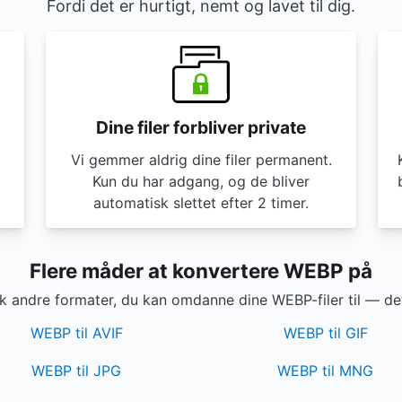
Fordi det er hurtigt, nemt og lavet til dig.
Dine filer forbliver private
Vi gemmer aldrig dine filer permanent.
Kun du har adgang, og de bliver
automatisk slettet efter 2 timer.
Flere måder at konvertere WEBP på
k andre formater, du kan omdanne dine WEBP-filer til — det 
WEBP til AVIF
WEBP til GIF
WEBP til JPG
WEBP til MNG