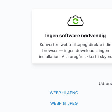
Ingen software nødvendig
Konverter .webp til .apng direkte i din
browser — ingen downloads, ingen
installation. Alt foregår sikkert i skyen.
Udfors
WEBP til APNG
WEBP til JPEG